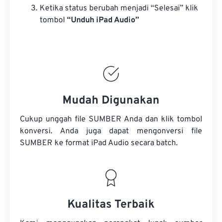
Ketika status berubah menjadi “Selesai” klik
tombol
“Unduh iPad Audio”
Mudah Digunakan
Cukup unggah file SUMBER Anda dan klik tombol
konversi. Anda juga dapat mengonversi
file
SUMBER
ke format iPad Audio secara batch.
Kualitas Terbaik