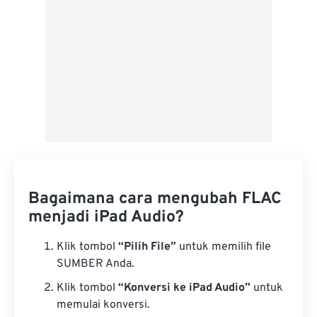
Bagaimana cara mengubah FLAC
menjadi iPad Audio?
Klik tombol
“Pilih File”
untuk memilih file
SUMBER Anda.
Klik tombol
“Konversi ke iPad Audio”
untuk
memulai konversi.