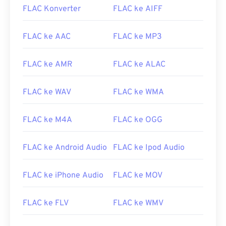
FLAC Konverter
FLAC ke AIFF
FLAC ke AAC
FLAC ke MP3
FLAC ke AMR
FLAC ke ALAC
FLAC ke WAV
FLAC ke WMA
FLAC ke M4A
FLAC ke OGG
FLAC ke Android Audio
FLAC ke Ipod Audio
FLAC ke iPhone Audio
FLAC ke MOV
FLAC ke FLV
FLAC ke WMV