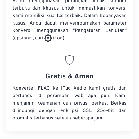
Kami menggunakan perangkat lunak sumber
terbuka dan khusus untuk memastikan konversi
kami memiliki kualitas terbaik. Dalam kebanyakan
kasus, Anda dapat menyempurnakan parameter
konversi menggunakan "Pengaturan Lanjutan"
(opsional, cari
ikon).
Gratis & Aman
Konverter FLAC ke iPad Audio kami gratis dan
berfungsi di peramban web apa pun. Kami
menjamin keamanan dan privasi berkas. Berkas
dilindungi dengan enkripsi SSL 256-bit dan
otomatis terhapus setelah beberapa jam.