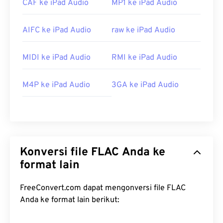
CAF ke iPad Audio
MP1 ke iPad Audio
AIFC ke iPad Audio
raw ke iPad Audio
MIDI ke iPad Audio
RMI ke iPad Audio
M4P ke iPad Audio
3GA ke iPad Audio
Konversi file FLAC Anda ke
format lain
FreeConvert.com dapat mengonversi file FLAC
Anda ke format lain berikut: