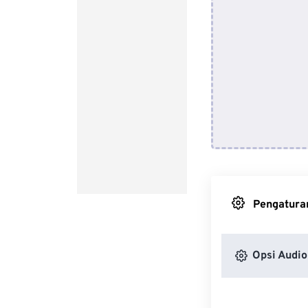
Pengaturan
Opsi Audio