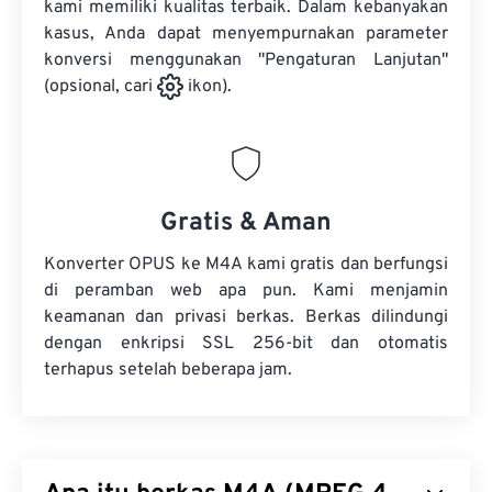
kami memiliki kualitas terbaik. Dalam kebanyakan
kasus, Anda dapat menyempurnakan parameter
konversi menggunakan "Pengaturan Lanjutan"
(opsional, cari
ikon).
Gratis & Aman
Konverter OPUS ke M4A kami gratis dan berfungsi
di peramban web apa pun. Kami menjamin
keamanan dan privasi berkas. Berkas dilindungi
dengan enkripsi SSL 256-bit dan otomatis
terhapus setelah beberapa jam.