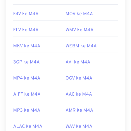
F4V ke M4A
MOV ke M4A
FLV ke M4A
WMV ke M4A
MKV ke M4A
WEBM ke M4A
3GP ke M4A
AVI ke M4A
MP4 ke M4A
OGV ke M4A
AIFF ke M4A
AAC ke M4A
MP3 ke M4A
AMR ke M4A
ALAC ke M4A
WAV ke M4A