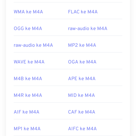
WMA ke M4A
FLAC ke M4A
OGG ke M4A
raw-audio ke M4A
raw-audio ke M4A
MP2 ke M4A
WAVE ke M4A
OGA ke M4A
M4B ke M4A
APE ke M4A
M4R ke M4A
MID ke M4A
AIF ke M4A
CAF ke M4A
MP1 ke M4A
AIFC ke M4A