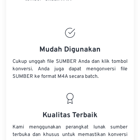
Mudah Digunakan
Cukup unggah file SUMBER Anda dan klik tombol
konversi. Anda juga dapat mengonversi
file
SUMBER
ke format M4A secara batch.
Kualitas Terbaik
Kami menggunakan perangkat lunak sumber
terbuka dan khusus untuk memastikan konversi