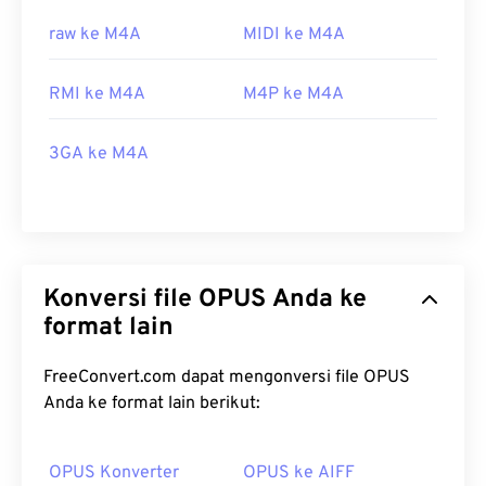
raw ke M4A
MIDI ke M4A
RMI ke M4A
M4P ke M4A
3GA ke M4A
Konversi file OPUS Anda ke
format lain
FreeConvert.com dapat mengonversi file OPUS
Anda ke format lain berikut:
OPUS Konverter
OPUS ke AIFF