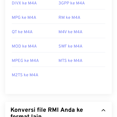
DIVX ke M4A
3GPP ke M4A
MPG ke M4A
RM ke M4A
QT ke M4A
M4V ke M4A
MOD ke M4A
SWF ke M4A
MPEG ke M4A
MTS ke M4A
M2TS ke M4A
Konversi file RMI Anda ke