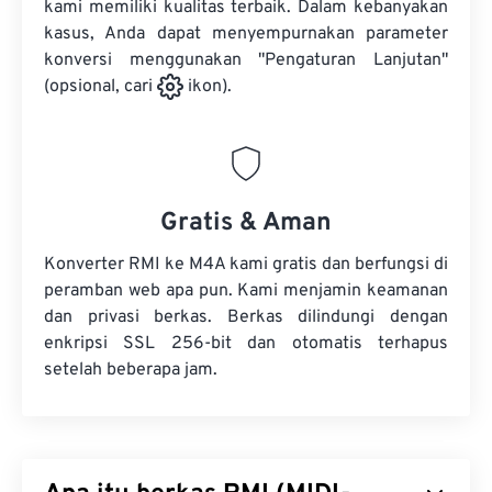
kami memiliki kualitas terbaik. Dalam kebanyakan
kasus, Anda dapat menyempurnakan parameter
konversi menggunakan "Pengaturan Lanjutan"
(opsional, cari
ikon).
Gratis & Aman
Konverter RMI ke M4A kami gratis dan berfungsi di
peramban web apa pun. Kami menjamin keamanan
dan privasi berkas. Berkas dilindungi dengan
enkripsi SSL 256-bit dan otomatis terhapus
setelah beberapa jam.