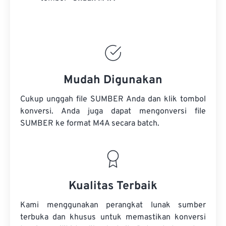
Mudah Digunakan
Cukup unggah file SUMBER Anda dan klik tombol
konversi. Anda juga dapat mengonversi
file
SUMBER
ke format M4A secara batch.
Kualitas Terbaik
Kami menggunakan perangkat lunak sumber
terbuka dan khusus untuk memastikan konversi