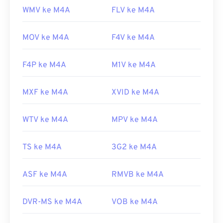
WMV ke M4A
FLV ke M4A
MOV ke M4A
F4V ke M4A
F4P ke M4A
M1V ke M4A
MXF ke M4A
XVID ke M4A
WTV ke M4A
MPV ke M4A
TS ke M4A
3G2 ke M4A
ASF ke M4A
RMVB ke M4A
DVR-MS ke M4A
VOB ke M4A