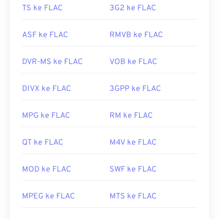
TS ke FLAC
3G2 ke FLAC
ASF ke FLAC
RMVB ke FLAC
DVR-MS ke FLAC
VOB ke FLAC
DIVX ke FLAC
3GPP ke FLAC
MPG ke FLAC
RM ke FLAC
QT ke FLAC
M4V ke FLAC
MOD ke FLAC
SWF ke FLAC
MPEG ke FLAC
MTS ke FLAC