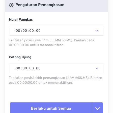
Pengaturan Pemangkasan
Mulai Pangkas
00
:
00
:
00
.
00
Tentukan posisi awal trim (JJ:MM:SS.MS). Biarkan pada
00:00:00.00 untuk menonaktifkan.
Potong Ujung
00
:
00
:
00
.
00
Tentukan posisi akhir pemangkasan (JJ:MM:SS.MS). Biarkan
pada 00:00:00.00 untuk menonaktifkan.
Berlaku untuk Semua