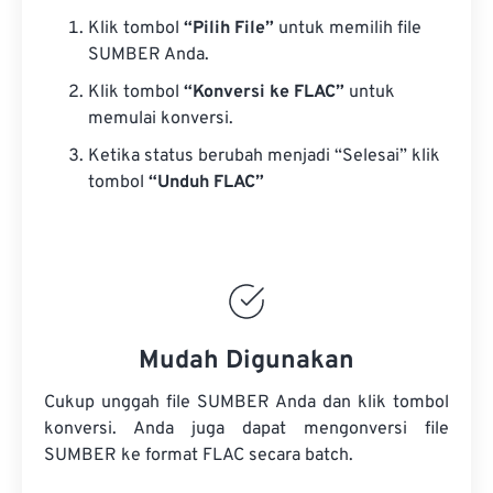
Klik tombol
“Pilih File”
untuk memilih file
SUMBER Anda.
Klik tombol
“Konversi ke FLAC”
untuk
memulai konversi.
Ketika status berubah menjadi “Selesai” klik
tombol
“Unduh FLAC”
Mudah Digunakan
Cukup unggah file SUMBER Anda dan klik tombol
konversi. Anda juga dapat mengonversi
file
SUMBER
ke format FLAC secara batch.