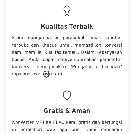
Kualitas Terbaik
Kami menggunakan perangkat lunak sumber
terbuka dan khusus untuk memastikan konversi
kami memiliki kualitas terbaik. Dalam kebanyakan
kasus, Anda dapat menyempurnakan parameter
konversi menggunakan "Pengaturan Lanjutan"
(opsional, cari
ikon).
Gratis & Aman
Konverter MP1 ke FLAC kami gratis dan berfungsi
di peramban web apa pun. Kami menjamin