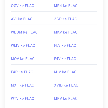
OGV ke FLAC
MP4 ke FLAC
AVI ke FLAC
3GP ke FLAC
WEBM ke FLAC
MKV ke FLAC
WMV ke FLAC
FLV ke FLAC
MOV ke FLAC
F4V ke FLAC
F4P ke FLAC
M1V ke FLAC
MXF ke FLAC
XVID ke FLAC
WTV ke FLAC
MPV ke FLAC