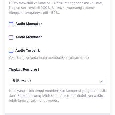
100% mewakili volume asli. Untuk menggandakan volume,
tingkatkan menjadi 200%. Untuk mengurangi volume
hingga setengahnya, pilih 50%.
Audio Memudar
Audio Memudar
Audio Terbalik
Aktifkan jika Anda ingin membalikkan aliran audio
Tingkat Kompresi
5 (Bawaan)
Nilai yang lebih tinggi memberikan kompresi yang lebih baik
dan ukuran file yang lebih kecil tetapi membutuhkan waktu
lebih lama untuk mengompres.