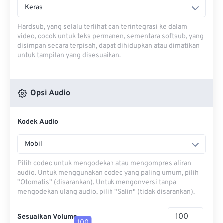
Keras
Hardsub, yang selalu terlihat dan terintegrasi ke dalam
video, cocok untuk teks permanen, sementara softsub, yang
disimpan secara terpisah, dapat dihidupkan atau dimatikan
untuk tampilan yang disesuaikan.
Opsi Audio
Kodek Audio
Mobil
Pilih codec untuk mengodekan atau mengompres aliran
audio. Untuk menggunakan codec yang paling umum, pilih
"Otomatis" (disarankan). Untuk mengonversi tanpa
mengodekan ulang audio, pilih "Salin" (tidak disarankan).
Sesuaikan Volume
100