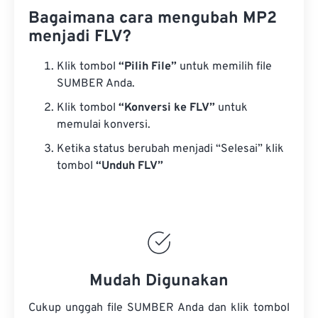
Bagaimana cara mengubah MP2
menjadi FLV?
Klik tombol
“Pilih File”
untuk memilih file
SUMBER Anda.
Klik tombol
“Konversi ke FLV”
untuk
memulai konversi.
Ketika status berubah menjadi “Selesai” klik
tombol
“Unduh FLV”
Mudah Digunakan
Cukup unggah file SUMBER Anda dan klik tombol