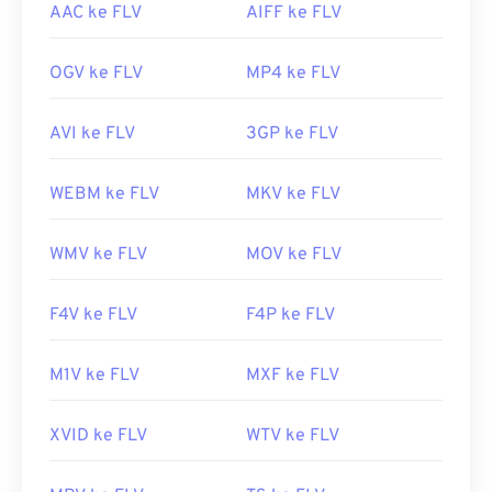
AAC ke FLV
AIFF ke FLV
OGV ke FLV
MP4 ke FLV
AVI ke FLV
3GP ke FLV
WEBM ke FLV
MKV ke FLV
WMV ke FLV
MOV ke FLV
F4V ke FLV
F4P ke FLV
M1V ke FLV
MXF ke FLV
XVID ke FLV
WTV ke FLV