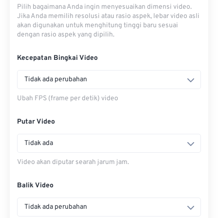
Pilih bagaimana Anda ingin menyesuaikan dimensi video.
Jika Anda memilih resolusi atau rasio aspek, lebar video asli
akan digunakan untuk menghitung tinggi baru sesuai
dengan rasio aspek yang dipilih.
Kecepatan Bingkai Video
Tidak ada perubahan
Ubah FPS (frame per detik) video
Putar Video
Tidak ada
Video akan diputar searah jarum jam.
Balik Video
Tidak ada perubahan