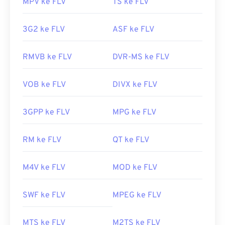
MPV ke FLV
TS ke FLV
3G2 ke FLV
ASF ke FLV
RMVB ke FLV
DVR-MS ke FLV
VOB ke FLV
DIVX ke FLV
3GPP ke FLV
MPG ke FLV
RM ke FLV
QT ke FLV
M4V ke FLV
MOD ke FLV
SWF ke FLV
MPEG ke FLV
MTS ke FLV
M2TS ke FLV