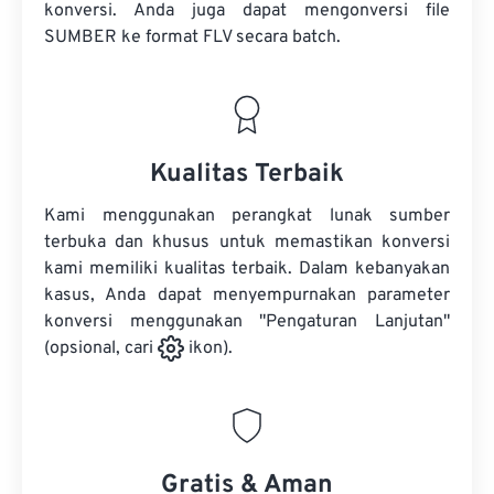
konversi. Anda juga dapat mengonversi
file
SUMBER
ke format FLV secara batch.
Kualitas Terbaik
Kami menggunakan perangkat lunak sumber
terbuka dan khusus untuk memastikan konversi
kami memiliki kualitas terbaik. Dalam kebanyakan
kasus, Anda dapat menyempurnakan parameter
konversi menggunakan "Pengaturan Lanjutan"
(opsional, cari
ikon).
Gratis & Aman