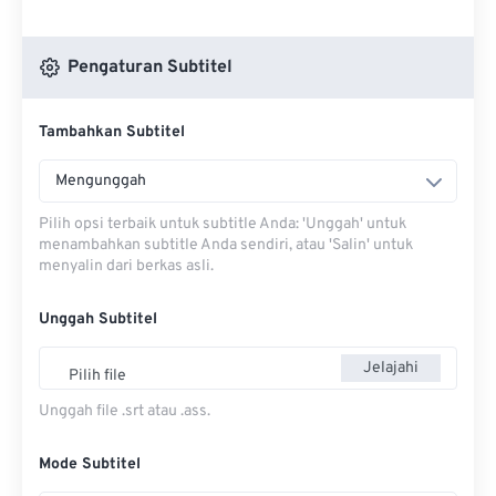
Pengaturan Subtitel
Tambahkan Subtitel
Mengunggah
Pilih opsi terbaik untuk subtitle Anda: 'Unggah' untuk
menambahkan subtitle Anda sendiri, atau 'Salin' untuk
menyalin dari berkas asli.
Unggah Subtitel
Jelajahi
Pilih file
Unggah file .srt atau .ass.
Mode Subtitel