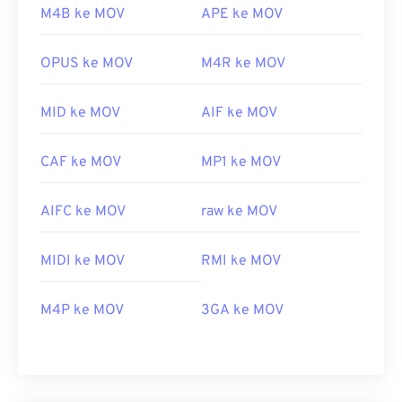
M4B ke MOV
APE ke MOV
OPUS ke MOV
M4R ke MOV
MID ke MOV
AIF ke MOV
CAF ke MOV
MP1 ke MOV
AIFC ke MOV
raw ke MOV
MIDI ke MOV
RMI ke MOV
M4P ke MOV
3GA ke MOV