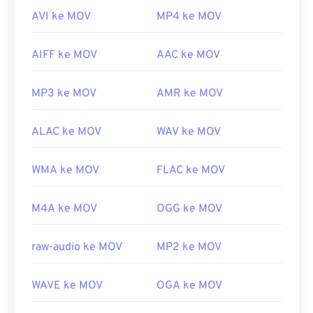
AVI ke MOV
MP4 ke MOV
AIFF ke MOV
AAC ke MOV
MP3 ke MOV
AMR ke MOV
ALAC ke MOV
WAV ke MOV
WMA ke MOV
FLAC ke MOV
M4A ke MOV
OGG ke MOV
raw-audio ke MOV
MP2 ke MOV
WAVE ke MOV
OGA ke MOV