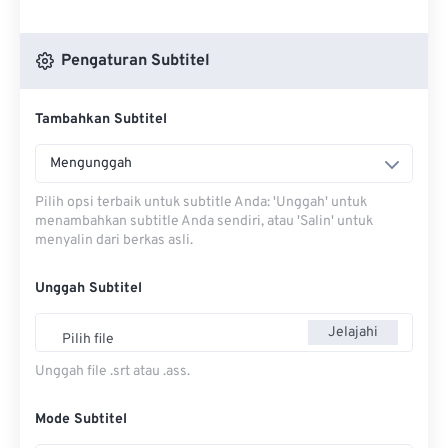
Pengaturan Subtitel
Tambahkan Subtitel
Mengunggah
Pilih opsi terbaik untuk subtitle Anda: 'Unggah' untuk
menambahkan subtitle Anda sendiri, atau 'Salin' untuk
menyalin dari berkas asli.
Unggah Subtitel
Jelajahi
Pilih file
Unggah file .srt atau .ass.
Mode Subtitel