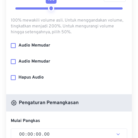
100% mewakili volume asli. Untuk menggandakan volume,
tingkatkan menjadi 200%. Untuk mengurangi volume
hingga setengahnya, pilih 50%.
Audio Memudar
Audio Memudar
Hapus Audio
Pengaturan Pemangkasan
Mulai Pangkas
00
:
00
:
00
.
00