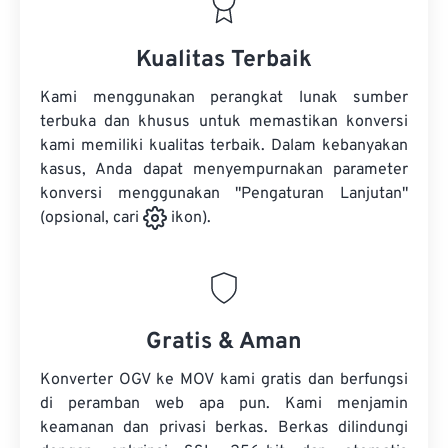
Kualitas Terbaik
Kami menggunakan perangkat lunak sumber
terbuka dan khusus untuk memastikan konversi
kami memiliki kualitas terbaik. Dalam kebanyakan
kasus, Anda dapat menyempurnakan parameter
konversi menggunakan "Pengaturan Lanjutan"
(opsional, cari
ikon).
Gratis & Aman
Konverter OGV ke MOV kami gratis dan berfungsi
di peramban web apa pun. Kami menjamin
keamanan dan privasi berkas. Berkas dilindungi