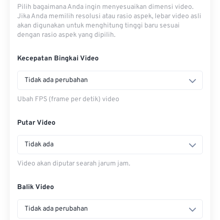
Pilih bagaimana Anda ingin menyesuaikan dimensi video.
Jika Anda memilih resolusi atau rasio aspek, lebar video asli
akan digunakan untuk menghitung tinggi baru sesuai
dengan rasio aspek yang dipilih.
Kecepatan Bingkai Video
Tidak ada perubahan
Ubah FPS (frame per detik) video
Putar Video
Tidak ada
Video akan diputar searah jarum jam.
Balik Video
Tidak ada perubahan