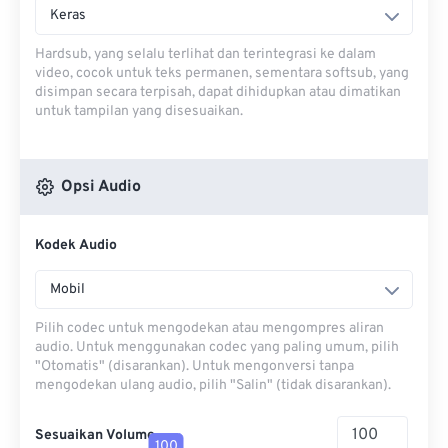
Keras
Hardsub, yang selalu terlihat dan terintegrasi ke dalam
video, cocok untuk teks permanen, sementara softsub, yang
disimpan secara terpisah, dapat dihidupkan atau dimatikan
untuk tampilan yang disesuaikan.
Opsi Audio
Kodek Audio
Mobil
Pilih codec untuk mengodekan atau mengompres aliran
audio. Untuk menggunakan codec yang paling umum, pilih
"Otomatis" (disarankan). Untuk mengonversi tanpa
mengodekan ulang audio, pilih "Salin" (tidak disarankan).
Sesuaikan Volume
100