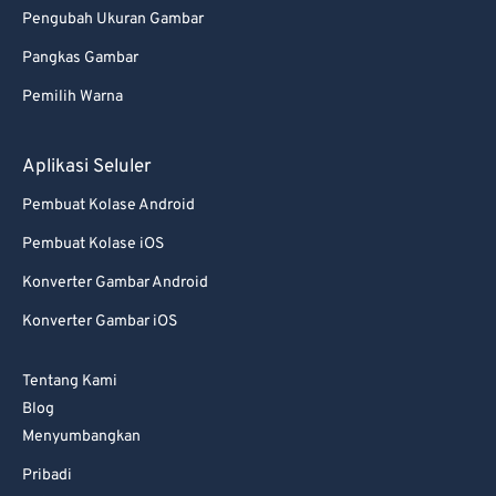
Pengubah Ukuran Gambar
Pangkas Gambar
Pemilih Warna
Aplikasi Seluler
Pembuat Kolase Android
Pembuat Kolase iOS
Konverter Gambar Android
Konverter Gambar iOS
Tentang Kami
Blog
Menyumbangkan
Pribadi