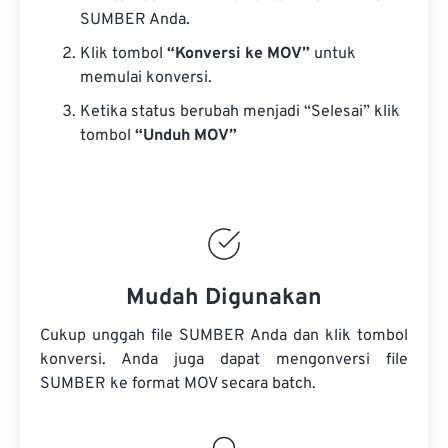
SUMBER Anda.
Klik tombol
“Konversi ke MOV”
untuk
memulai konversi.
Ketika status berubah menjadi “Selesai” klik
tombol
“Unduh MOV”
Mudah Digunakan
Cukup unggah file SUMBER Anda dan klik tombol
konversi. Anda juga dapat mengonversi
file
SUMBER
ke format MOV secara batch.