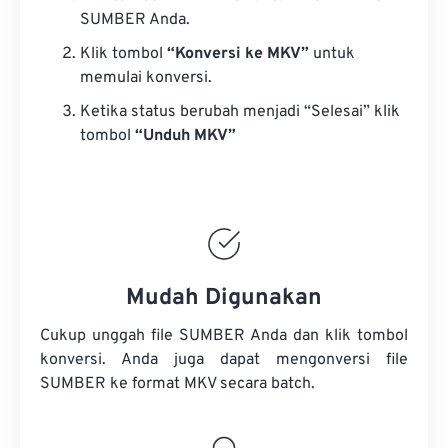
SUMBER Anda.
Klik tombol
“Konversi ke MKV”
untuk
memulai konversi.
Ketika status berubah menjadi “Selesai” klik
tombol
“Unduh MKV”
Mudah Digunakan
Cukup unggah file SUMBER Anda dan klik tombol
konversi. Anda juga dapat mengonversi
file
SUMBER
ke format MKV secara batch.