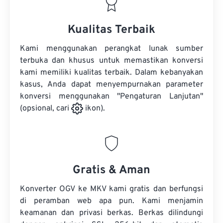
Kualitas Terbaik
Kami menggunakan perangkat lunak sumber
terbuka dan khusus untuk memastikan konversi
kami memiliki kualitas terbaik. Dalam kebanyakan
kasus, Anda dapat menyempurnakan parameter
konversi menggunakan "Pengaturan Lanjutan"
(opsional, cari
ikon).
Gratis & Aman
Konverter OGV ke MKV kami gratis dan berfungsi
di peramban web apa pun. Kami menjamin
keamanan dan privasi berkas. Berkas dilindungi