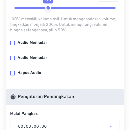
100% mewakili volume asli. Untuk menggandakan volume,
tingkatkan menjadi 200%. Untuk mengurangi volume
hingga setengahnya, pilih 50%.
Audio Memudar
Audio Memudar
Hapus Audio
Pengaturan Pemangkasan
Mulai Pangkas
00
:
00
:
00
.
00