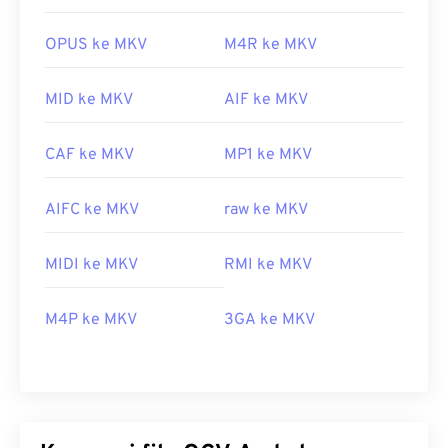
OPUS ke MKV
M4R ke MKV
MID ke MKV
AIF ke MKV
CAF ke MKV
MP1 ke MKV
AIFC ke MKV
raw ke MKV
MIDI ke MKV
RMI ke MKV
M4P ke MKV
3GA ke MKV