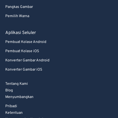
Pangkas Gambar
Pemilih Warna
Aplikasi Seluler
Pembuat Kolase Android
Pembuat Kolase iOS
Konverter Gambar Android
Konverter Gambar iOS
Tentang Kami
Blog
Menyumbangkan
Pribadi
Ketentuan