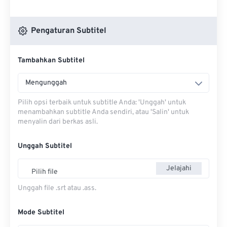
Pengaturan Subtitel
Tambahkan Subtitel
Mengunggah
Pilih opsi terbaik untuk subtitle Anda: 'Unggah' untuk
menambahkan subtitle Anda sendiri, atau 'Salin' untuk
menyalin dari berkas asli.
Unggah Subtitel
Jelajahi
Pilih file
Unggah file .srt atau .ass.
Mode Subtitel