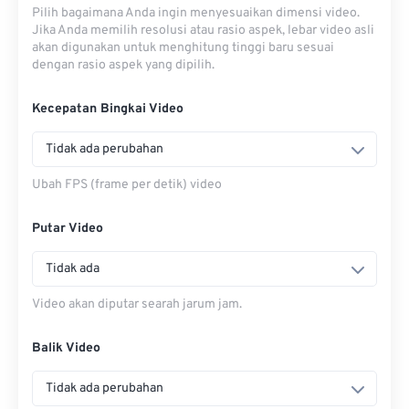
Pilih bagaimana Anda ingin menyesuaikan dimensi video.
Jika Anda memilih resolusi atau rasio aspek, lebar video asli
akan digunakan untuk menghitung tinggi baru sesuai
dengan rasio aspek yang dipilih.
Kecepatan Bingkai Video
Tidak ada perubahan
Ubah FPS (frame per detik) video
Putar Video
Tidak ada
Video akan diputar searah jarum jam.
Balik Video
Tidak ada perubahan