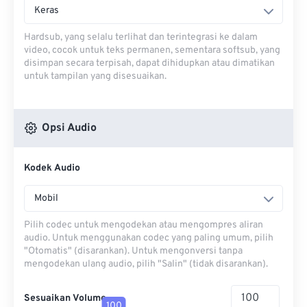
Keras
Hardsub, yang selalu terlihat dan terintegrasi ke dalam
video, cocok untuk teks permanen, sementara softsub, yang
disimpan secara terpisah, dapat dihidupkan atau dimatikan
untuk tampilan yang disesuaikan.
Opsi Audio
Kodek Audio
Mobil
Pilih codec untuk mengodekan atau mengompres aliran
audio. Untuk menggunakan codec yang paling umum, pilih
"Otomatis" (disarankan). Untuk mengonversi tanpa
mengodekan ulang audio, pilih "Salin" (tidak disarankan).
Sesuaikan Volume
100