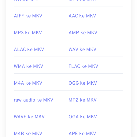
AIFF ke MKV
AAC ke MKV
MP3 ke MKV
AMR ke MKV
ALAC ke MKV
WAV ke MKV
WMA ke MKV
FLAC ke MKV
M4A ke MKV
OGG ke MKV
raw-audio ke MKV
MP2 ke MKV
WAVE ke MKV
OGA ke MKV
M4B ke MKV
APE ke MKV