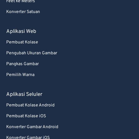
Feet ke Meters
Konverter Satuan
Aplikasi Web
Pembuat Kolase
Pengubah Ukuran Gambar
Pangkas Gambar
Pemilih Warna
Aplikasi Seluler
Pembuat Kolase Android
Pembuat Kolase iOS
Konverter Gambar Android
Konverter Gambar iOS