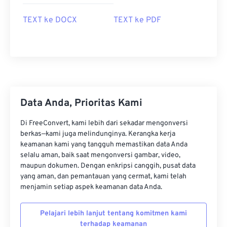
TEXT ke DOCX
TEXT ke PDF
Data Anda, Prioritas Kami
Di FreeConvert, kami lebih dari sekadar mengonversi
berkas—kami juga melindunginya. Kerangka kerja
keamanan kami yang tangguh memastikan data Anda
selalu aman, baik saat mengonversi gambar, video,
maupun dokumen. Dengan enkripsi canggih, pusat data
yang aman, dan pemantauan yang cermat, kami telah
menjamin setiap aspek keamanan data Anda.
Pelajari lebih lanjut tentang komitmen kami
terhadap keamanan