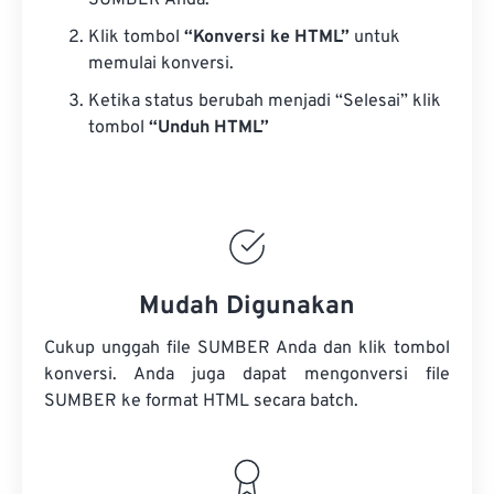
SUMBER Anda.
Klik tombol
“Konversi ke HTML”
untuk
memulai konversi.
Ketika status berubah menjadi “Selesai” klik
tombol
“Unduh HTML”
Mudah Digunakan
Cukup unggah file SUMBER Anda dan klik tombol
konversi. Anda juga dapat mengonversi
file
SUMBER
ke format HTML secara batch.