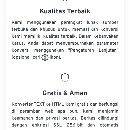
Kualitas Terbaik
Kami menggunakan perangkat lunak sumber
terbuka dan khusus untuk memastikan konversi
kami memiliki kualitas terbaik. Dalam kebanyakan
kasus, Anda dapat menyempurnakan parameter
konversi menggunakan "Pengaturan Lanjutan"
(opsional, cari
ikon).
Gratis & Aman
Konverter TEXT ke HTML kami gratis dan berfungsi
di peramban web apa pun. Kami menjamin
keamanan dan privasi berkas. Berkas dilindungi
dengan enkripsi SSL 256-bit dan otomatis