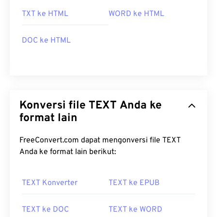
TXT ke HTML
WORD ke HTML
DOC ke HTML
Konversi file TEXT Anda ke
format lain
FreeConvert.com dapat mengonversi file TEXT
Anda ke format lain berikut:
TEXT Konverter
TEXT ke EPUB
TEXT ke DOC
TEXT ke WORD