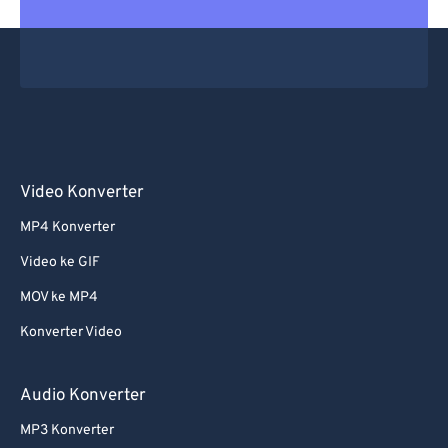
Video Konverter
MP4 Konverter
Video ke GIF
MOV ke MP4
Konverter Video
Audio Konverter
MP3 Konverter