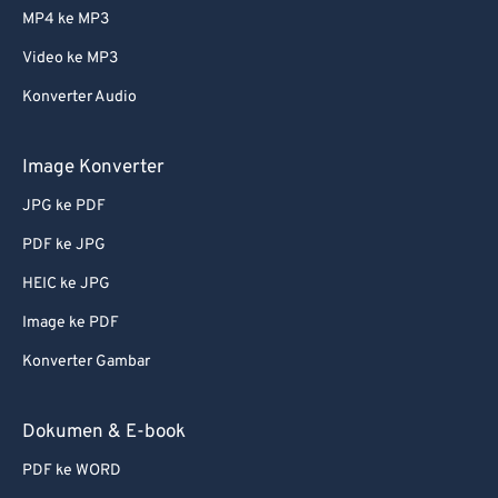
MP4 ke MP3
Video ke MP3
Konverter Audio
Image Konverter
JPG ke PDF
PDF ke JPG
HEIC ke JPG
Image ke PDF
Konverter Gambar
Dokumen & E-book
PDF ke WORD