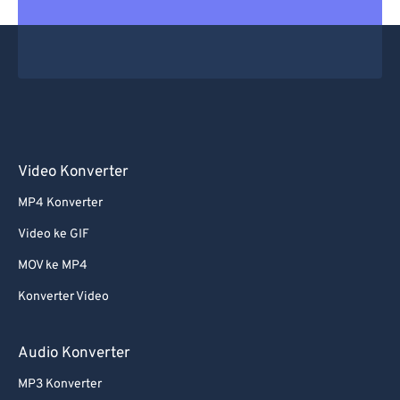
Video Konverter
MP4 Konverter
Video ke GIF
MOV ke MP4
Konverter Video
Audio Konverter
MP3 Konverter