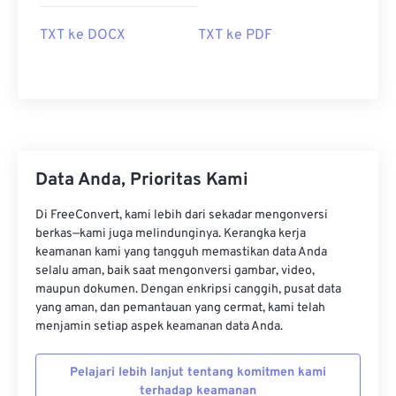
TXT ke DOCX
TXT ke PDF
Data Anda, Prioritas Kami
Di FreeConvert, kami lebih dari sekadar mengonversi
berkas—kami juga melindunginya. Kerangka kerja
keamanan kami yang tangguh memastikan data Anda
selalu aman, baik saat mengonversi gambar, video,
maupun dokumen. Dengan enkripsi canggih, pusat data
yang aman, dan pemantauan yang cermat, kami telah
menjamin setiap aspek keamanan data Anda.
Pelajari lebih lanjut tentang komitmen kami
terhadap keamanan