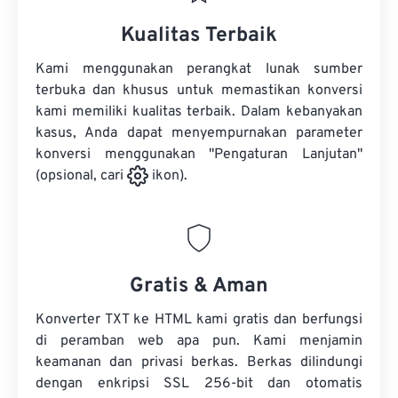
Kualitas Terbaik
Kami menggunakan perangkat lunak sumber
terbuka dan khusus untuk memastikan konversi
kami memiliki kualitas terbaik. Dalam kebanyakan
kasus, Anda dapat menyempurnakan parameter
konversi menggunakan "Pengaturan Lanjutan"
(opsional, cari
ikon).
Gratis & Aman
Konverter TXT ke HTML kami gratis dan berfungsi
di peramban web apa pun. Kami menjamin
keamanan dan privasi berkas. Berkas dilindungi
dengan enkripsi SSL 256-bit dan otomatis