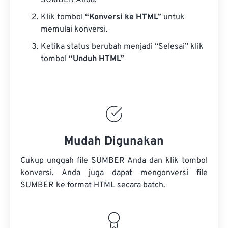
SUMBER Anda.
Klik tombol
“Konversi ke HTML”
untuk
memulai konversi.
Ketika status berubah menjadi “Selesai” klik
tombol
“Unduh HTML”
Mudah Digunakan
Cukup unggah file SUMBER Anda dan klik tombol
konversi. Anda juga dapat mengonversi
file
SUMBER
ke format HTML secara batch.