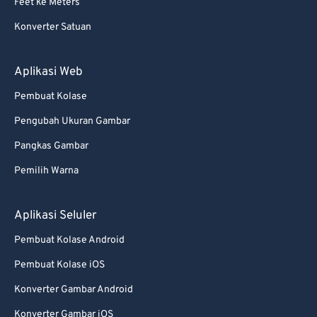
Feet ke Meters
Konverter Satuan
Aplikasi Web
Pembuat Kolase
Pengubah Ukuran Gambar
Pangkas Gambar
Pemilih Warna
Aplikasi Seluler
Pembuat Kolase Android
Pembuat Kolase iOS
Konverter Gambar Android
Konverter Gambar iOS