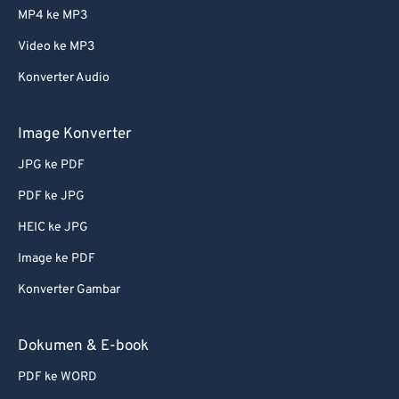
MP4 ke MP3
Video ke MP3
Konverter Audio
Image Konverter
JPG ke PDF
PDF ke JPG
HEIC ke JPG
Image ke PDF
Konverter Gambar
Dokumen & E-book
PDF ke WORD