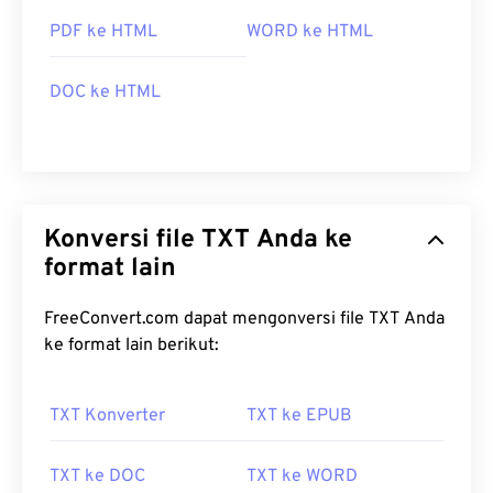
PDF ke HTML
WORD ke HTML
DOC ke HTML
Konversi file TXT Anda ke
format lain
FreeConvert.com dapat mengonversi file TXT Anda
ke format lain berikut:
TXT Konverter
TXT ke EPUB
TXT ke DOC
TXT ke WORD