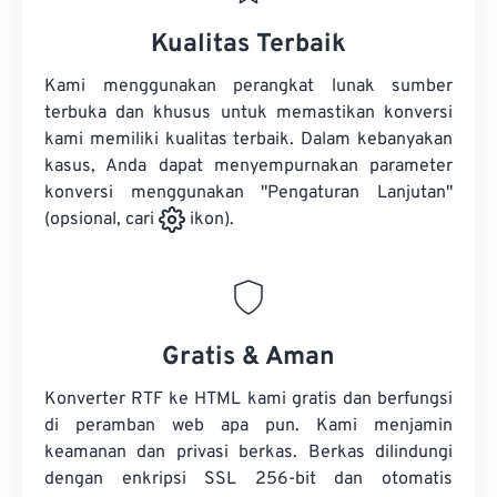
Kualitas Terbaik
Kami menggunakan perangkat lunak sumber
terbuka dan khusus untuk memastikan konversi
kami memiliki kualitas terbaik. Dalam kebanyakan
kasus, Anda dapat menyempurnakan parameter
konversi menggunakan "Pengaturan Lanjutan"
(opsional, cari
ikon).
Gratis & Aman
Konverter RTF ke HTML kami gratis dan berfungsi
di peramban web apa pun. Kami menjamin
keamanan dan privasi berkas. Berkas dilindungi
dengan enkripsi SSL 256-bit dan otomatis