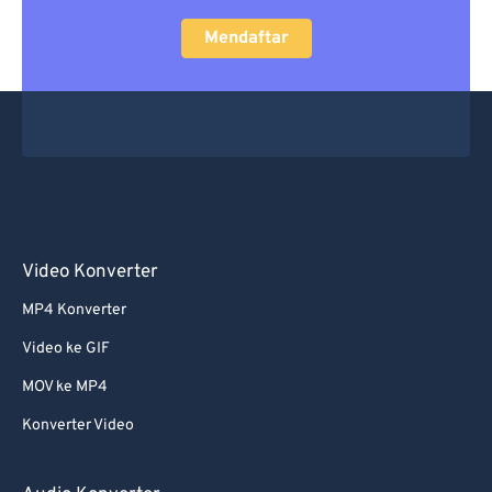
Mendaftar
Video Konverter
MP4 Konverter
Video ke GIF
MOV ke MP4
Konverter Video