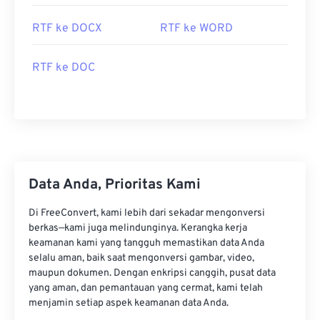
RTF ke DOCX
RTF ke WORD
RTF ke DOC
Data Anda, Prioritas Kami
Di FreeConvert, kami lebih dari sekadar mengonversi
berkas—kami juga melindunginya. Kerangka kerja
keamanan kami yang tangguh memastikan data Anda
selalu aman, baik saat mengonversi gambar, video,
maupun dokumen. Dengan enkripsi canggih, pusat data
yang aman, dan pemantauan yang cermat, kami telah
menjamin setiap aspek keamanan data Anda.