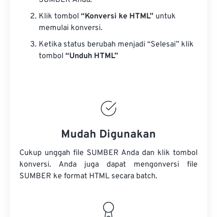
SUMBER Anda.
Klik tombol
“Konversi ke HTML”
untuk
memulai konversi.
Ketika status berubah menjadi “Selesai” klik
tombol
“Unduh HTML”
Mudah Digunakan
Cukup unggah file SUMBER Anda dan klik tombol
konversi. Anda juga dapat mengonversi
file
SUMBER
ke format HTML secara batch.