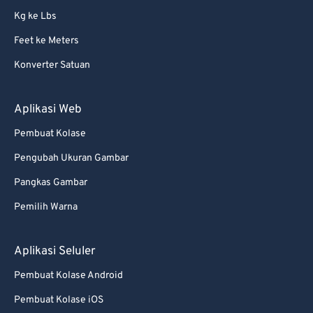
Kg ke Lbs
Feet ke Meters
Konverter Satuan
Aplikasi Web
Pembuat Kolase
Pengubah Ukuran Gambar
Pangkas Gambar
Pemilih Warna
Aplikasi Seluler
Pembuat Kolase Android
Pembuat Kolase iOS