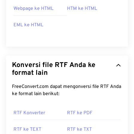
Webpage ke HTML
HTM ke HTML
EML ke HTML
Konversi file RTF Anda ke
format lain
FreeConvert.com dapat mengonversi file RTF Anda
ke format lain berikut:
RTF Konverter
RTF ke PDF
RTF ke TEXT
RTF ke TXT