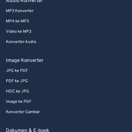
Audio Konverter
MP3 Konverter
MP4 ke MP3
Video ke MP3
Konverter Audio
Image Konverter
JPG ke PDF
PDF ke JPG
HEIC ke JPG
Image ke PDF
Konverter Gambar
Dokumen & E-book