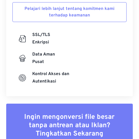
Pelajari lebih lanjut tentang komitmen kami
terhadap keamanan
SSL/TLS
Enkripsi
Data Aman
Pusat
Kontrol Akses dan
Autentikasi
Ingin mengonversi file besar
tanpa antrean atau Iklan?
Tingkatkan Sekarang