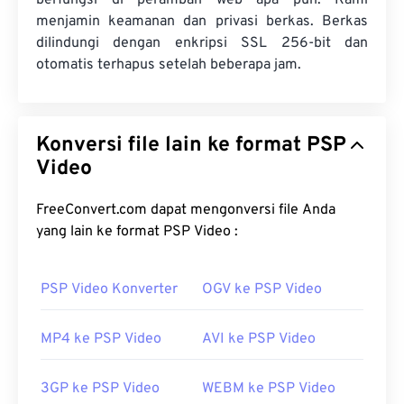
berfungsi di peramban web apa pun. Kami
menjamin keamanan dan privasi berkas. Berkas
dilindungi dengan enkripsi SSL 256-bit dan
otomatis terhapus setelah beberapa jam.
Konversi file lain ke format PSP
Video
FreeConvert.com dapat mengonversi file Anda
yang lain ke format PSP Video :
PSP Video Konverter
OGV ke PSP Video
MP4 ke PSP Video
AVI ke PSP Video
3GP ke PSP Video
WEBM ke PSP Video