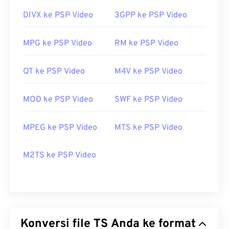
DIVX ke PSP Video
3GPP ke PSP Video
MPG ke PSP Video
RM ke PSP Video
QT ke PSP Video
M4V ke PSP Video
MOD ke PSP Video
SWF ke PSP Video
MPEG ke PSP Video
MTS ke PSP Video
M2TS ke PSP Video
Konversi file TS Anda ke format