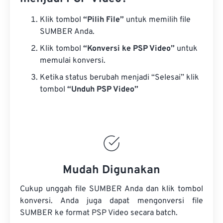
Klik tombol
“Pilih File”
untuk memilih file
SUMBER Anda.
Klik tombol
“Konversi ke PSP Video”
untuk
memulai konversi.
Ketika status berubah menjadi “Selesai” klik
tombol
“Unduh PSP Video”
Mudah Digunakan
Cukup unggah file SUMBER Anda dan klik tombol
konversi. Anda juga dapat mengonversi
file
SUMBER
ke format PSP Video secara batch.