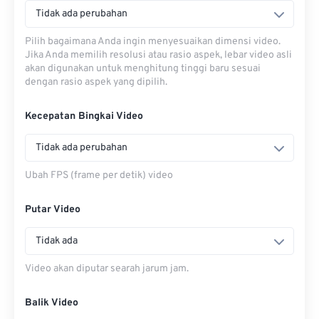
Tidak ada perubahan
Pilih bagaimana Anda ingin menyesuaikan dimensi video.
Jika Anda memilih resolusi atau rasio aspek, lebar video asli
akan digunakan untuk menghitung tinggi baru sesuai
dengan rasio aspek yang dipilih.
Kecepatan Bingkai Video
Tidak ada perubahan
Ubah FPS (frame per detik) video
Putar Video
Tidak ada
Video akan diputar searah jarum jam.
Balik Video