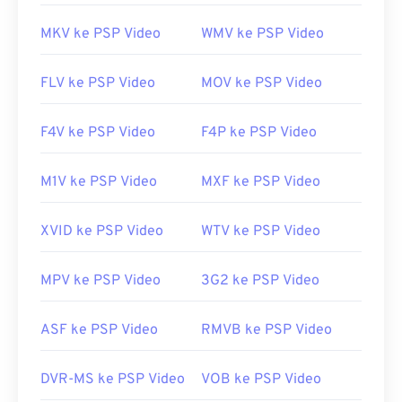
MKV ke PSP Video
WMV ke PSP Video
FLV ke PSP Video
MOV ke PSP Video
F4V ke PSP Video
F4P ke PSP Video
M1V ke PSP Video
MXF ke PSP Video
XVID ke PSP Video
WTV ke PSP Video
MPV ke PSP Video
3G2 ke PSP Video
ASF ke PSP Video
RMVB ke PSP Video
DVR-MS ke PSP Video
VOB ke PSP Video