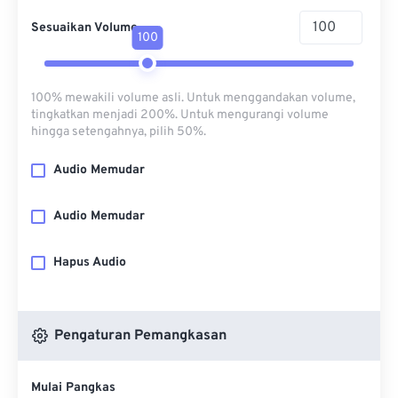
Sesuaikan Volume
100
100% mewakili volume asli. Untuk menggandakan volume,
tingkatkan menjadi 200%. Untuk mengurangi volume
hingga setengahnya, pilih 50%.
Audio Memudar
Audio Memudar
Hapus Audio
Pengaturan Pemangkasan
Mulai Pangkas