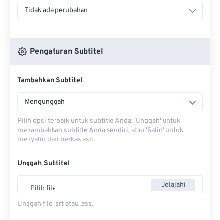
Tidak ada perubahan
Pengaturan Subtitel
Tambahkan Subtitel
Mengunggah
Pilih opsi terbaik untuk subtitle Anda: 'Unggah' untuk
menambahkan subtitle Anda sendiri, atau 'Salin' untuk
menyalin dari berkas asli.
Unggah Subtitel
Jelajahi
Pilih file
Unggah file .srt atau .ass.