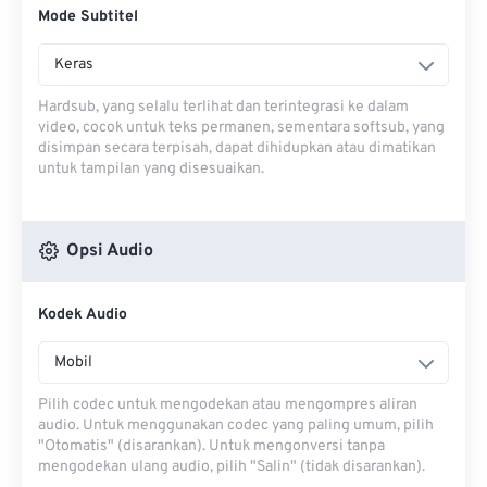
Mode Subtitel
Keras
Hardsub, yang selalu terlihat dan terintegrasi ke dalam
video, cocok untuk teks permanen, sementara softsub, yang
disimpan secara terpisah, dapat dihidupkan atau dimatikan
untuk tampilan yang disesuaikan.
Opsi Audio
Kodek Audio
Mobil
Pilih codec untuk mengodekan atau mengompres aliran
audio. Untuk menggunakan codec yang paling umum, pilih
"Otomatis" (disarankan). Untuk mengonversi tanpa
mengodekan ulang audio, pilih "Salin" (tidak disarankan).