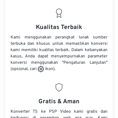
Kualitas Terbaik
Kami menggunakan perangkat lunak sumber
terbuka dan khusus untuk memastikan konversi
kami memiliki kualitas terbaik. Dalam kebanyakan
kasus, Anda dapat menyempurnakan parameter
konversi menggunakan "Pengaturan Lanjutan"
(opsional, cari
ikon).
Gratis & Aman
Konverter TS ke PSP Video kami gratis dan