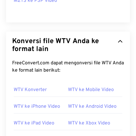
M2TS ke PSP Video
Konversi file WTV Anda ke
format lain
FreeConvert.com dapat mengonversi file WTV Anda
ke format lain berikut:
WTV Konverter
WTV ke Mobile Video
WTV ke iPhone Video
WTV ke Android Video
WTV ke iPad Video
WTV ke Xbox Video