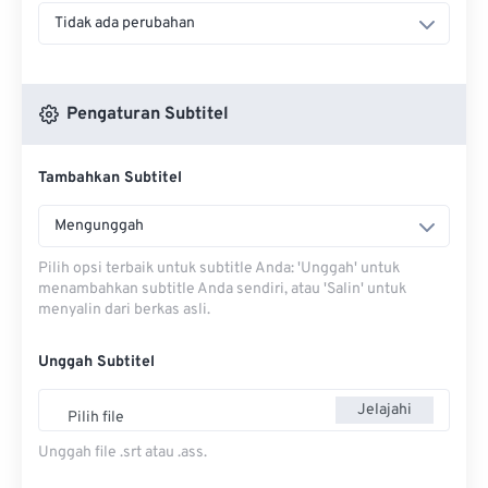
Tidak ada perubahan
Pengaturan Subtitel
Tambahkan Subtitel
Mengunggah
Pilih opsi terbaik untuk subtitle Anda: 'Unggah' untuk
menambahkan subtitle Anda sendiri, atau 'Salin' untuk
menyalin dari berkas asli.
Unggah Subtitel
Jelajahi
Pilih file
Unggah file .srt atau .ass.