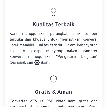
Kualitas Terbaik
Kami menggunakan perangkat lunak sumber
terbuka dan khusus untuk memastikan konversi
kami memiliki kualitas terbaik. Dalam kebanyakan
kasus, Anda dapat menyempurnakan parameter
konversi menggunakan "Pengaturan Lanjutan"
(opsional, cari
ikon).
Gratis & Aman
Konverter WTV ke PSP Video kami gratis dan