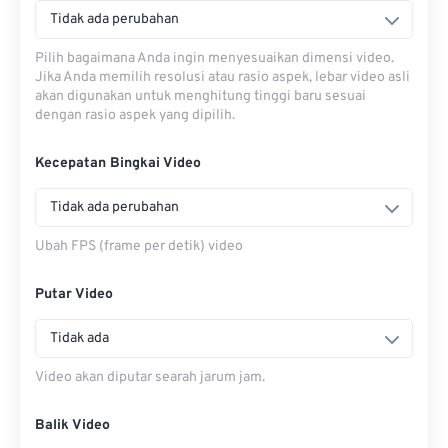
Tidak ada perubahan
Pilih bagaimana Anda ingin menyesuaikan dimensi video.
Jika Anda memilih resolusi atau rasio aspek, lebar video asli
akan digunakan untuk menghitung tinggi baru sesuai
dengan rasio aspek yang dipilih.
Kecepatan Bingkai Video
Tidak ada perubahan
Ubah FPS (frame per detik) video
Putar Video
Tidak ada
Video akan diputar searah jarum jam.
Balik Video