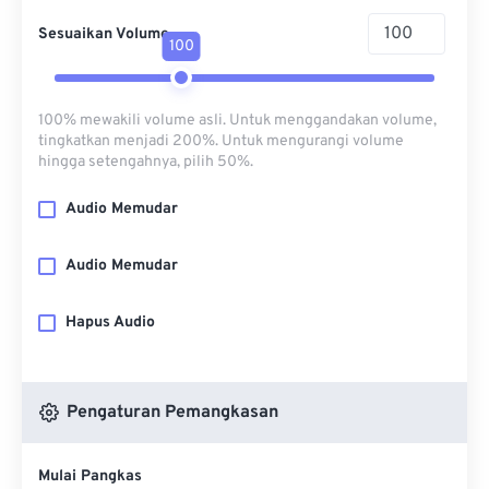
Sesuaikan Volume
100
100% mewakili volume asli. Untuk menggandakan volume,
tingkatkan menjadi 200%. Untuk mengurangi volume
hingga setengahnya, pilih 50%.
Audio Memudar
Audio Memudar
Hapus Audio
Pengaturan Pemangkasan
Mulai Pangkas