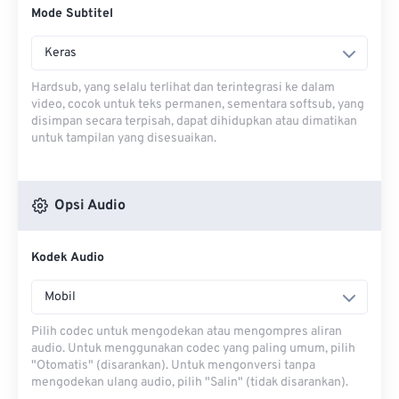
Mode Subtitel
Keras
Hardsub, yang selalu terlihat dan terintegrasi ke dalam
video, cocok untuk teks permanen, sementara softsub, yang
disimpan secara terpisah, dapat dihidupkan atau dimatikan
untuk tampilan yang disesuaikan.
Opsi Audio
Kodek Audio
Mobil
Pilih codec untuk mengodekan atau mengompres aliran
audio. Untuk menggunakan codec yang paling umum, pilih
"Otomatis" (disarankan). Untuk mengonversi tanpa
mengodekan ulang audio, pilih "Salin" (tidak disarankan).