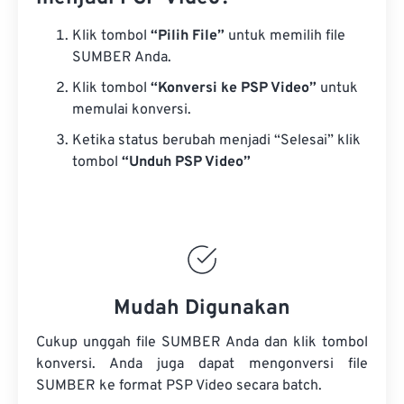
Klik tombol
“Pilih File”
untuk memilih file
SUMBER Anda.
Klik tombol
“Konversi ke PSP Video”
untuk
memulai konversi.
Ketika status berubah menjadi “Selesai” klik
tombol
“Unduh PSP Video”
Mudah Digunakan
Cukup unggah file SUMBER Anda dan klik tombol
konversi. Anda juga dapat mengonversi
file
SUMBER
ke format PSP Video secara batch.