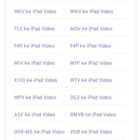
MKV ke iPad Video
WMV ke iPad Video
FLV ke iPad Video
MOV ke iPad Video
F4V ke iPad Video
F4P ke iPad Video
M1V ke iPad Video
MXF ke iPad Video
XVID ke iPad Video
WTV ke iPad Video
MPV ke iPad Video
3G2 ke iPad Video
ASF ke iPad Video
RMVB ke iPad Video
DVR-MS ke iPad Video
VOB ke iPad Video