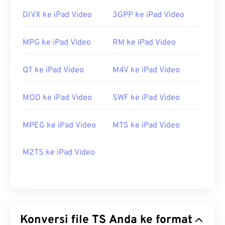
DIVX ke iPad Video
3GPP ke iPad Video
MPG ke iPad Video
RM ke iPad Video
QT ke iPad Video
M4V ke iPad Video
MOD ke iPad Video
SWF ke iPad Video
MPEG ke iPad Video
MTS ke iPad Video
M2TS ke iPad Video
Konversi file TS Anda ke format