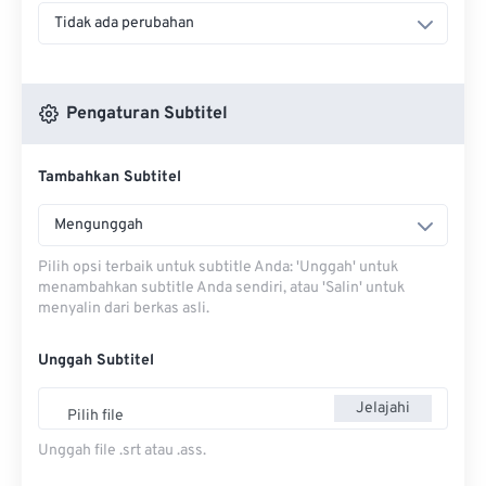
Tidak ada perubahan
Pengaturan Subtitel
Tambahkan Subtitel
Mengunggah
Pilih opsi terbaik untuk subtitle Anda: 'Unggah' untuk
menambahkan subtitle Anda sendiri, atau 'Salin' untuk
menyalin dari berkas asli.
Unggah Subtitel
Jelajahi
Pilih file
Unggah file .srt atau .ass.