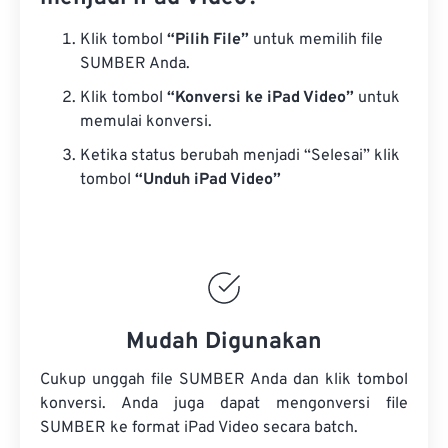
Klik tombol
“Pilih File”
untuk memilih file
SUMBER Anda.
Klik tombol
“Konversi ke iPad Video”
untuk
memulai konversi.
Ketika status berubah menjadi “Selesai” klik
tombol
“Unduh iPad Video”
Mudah Digunakan
Cukup unggah file SUMBER Anda dan klik tombol
konversi. Anda juga dapat mengonversi
file
SUMBER
ke format iPad Video secara batch.