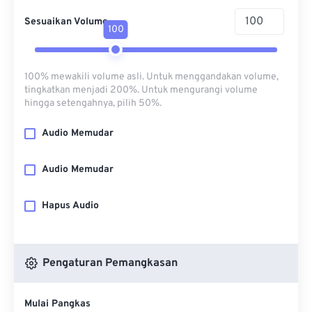
Sesuaikan Volume
100
100% mewakili volume asli. Untuk menggandakan volume,
tingkatkan menjadi 200%. Untuk mengurangi volume
hingga setengahnya, pilih 50%.
Audio Memudar
Audio Memudar
Hapus Audio
Pengaturan Pemangkasan
Mulai Pangkas