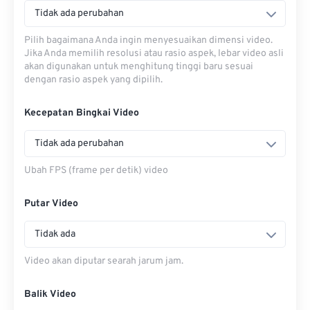
Tidak ada perubahan
Pilih bagaimana Anda ingin menyesuaikan dimensi video.
Jika Anda memilih resolusi atau rasio aspek, lebar video asli
akan digunakan untuk menghitung tinggi baru sesuai
dengan rasio aspek yang dipilih.
Kecepatan Bingkai Video
Tidak ada perubahan
Ubah FPS (frame per detik) video
Putar Video
Tidak ada
Video akan diputar searah jarum jam.
Balik Video