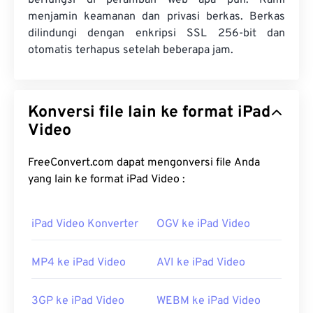
berfungsi di peramban web apa pun. Kami
menjamin keamanan dan privasi berkas. Berkas
dilindungi dengan enkripsi SSL 256-bit dan
otomatis terhapus setelah beberapa jam.
Konversi file lain ke format iPad
Video
FreeConvert.com dapat mengonversi file Anda
yang lain ke format iPad Video :
iPad Video Konverter
OGV ke iPad Video
MP4 ke iPad Video
AVI ke iPad Video
3GP ke iPad Video
WEBM ke iPad Video