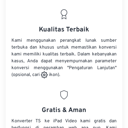
Kualitas Terbaik
Kami menggunakan perangkat lunak sumber
terbuka dan khusus untuk memastikan konversi
kami memiliki kualitas terbaik. Dalam kebanyakan
kasus, Anda dapat menyempurnakan parameter
konversi menggunakan "Pengaturan Lanjutan"
(opsional, cari
ikon).
Gratis & Aman
Konverter TS ke iPad Video kami gratis dan