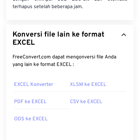
terhapus setelah beberapa jam.
Konversi file lain ke format
EXCEL
FreeConvert.com dapat mengonversi file Anda
yang lain ke format EXCEL :
EXCEL Konverter
XLSM ke EXCEL
PDF ke EXCEL
CSV ke EXCEL
ODS ke EXCEL