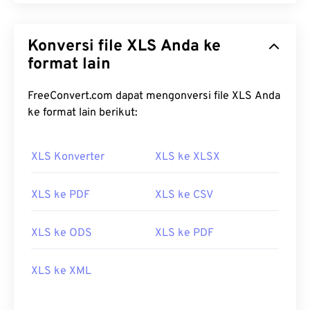
Konversi file XLS Anda ke
format lain
FreeConvert.com dapat mengonversi file XLS Anda
ke format lain berikut:
XLS Konverter
XLS ke XLSX
XLS ke PDF
XLS ke CSV
XLS ke ODS
XLS ke PDF
XLS ke XML