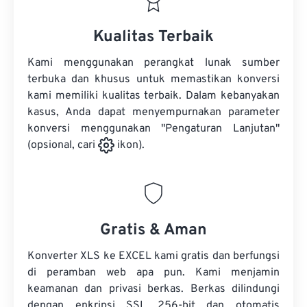
Kualitas Terbaik
Kami menggunakan perangkat lunak sumber
terbuka dan khusus untuk memastikan konversi
kami memiliki kualitas terbaik. Dalam kebanyakan
kasus, Anda dapat menyempurnakan parameter
konversi menggunakan "Pengaturan Lanjutan"
(opsional, cari
ikon).
Gratis & Aman
Konverter XLS ke EXCEL kami gratis dan berfungsi
di peramban web apa pun. Kami menjamin
keamanan dan privasi berkas. Berkas dilindungi
dengan enkripsi SSL 256-bit dan otomatis