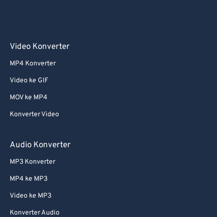
Video Konverter
MP4 Konverter
Video ke GIF
MOV ke MP4
Konverter Video
Audio Konverter
MP3 Konverter
MP4 ke MP3
Video ke MP3
Konverter Audio