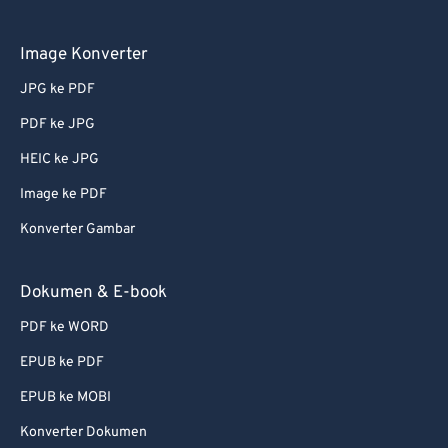
Image Konverter
JPG ke PDF
PDF ke JPG
HEIC ke JPG
Image ke PDF
Konverter Gambar
Dokumen & E-book
PDF ke WORD
EPUB ke PDF
EPUB ke MOBI
Konverter Dokumen