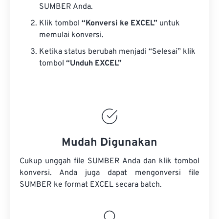
SUMBER Anda.
Klik tombol
“Konversi ke EXCEL”
untuk
memulai konversi.
Ketika status berubah menjadi “Selesai” klik
tombol
“Unduh EXCEL”
Mudah Digunakan
Cukup unggah file SUMBER Anda dan klik tombol
konversi. Anda juga dapat mengonversi
file
SUMBER
ke format EXCEL secara batch.