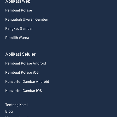
Aplikasi Web
Pembuat Kolase
Pengubah Ukuran Gambar
Pangkas Gambar
Pemilih Warna
Aplikasi Seluler
Pembuat Kolase Android
Pembuat Kolase iOS
Konverter Gambar Android
Konverter Gambar iOS
Tentang Kami
Blog