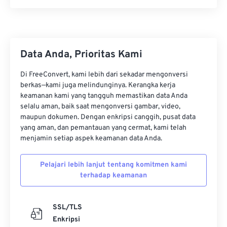
Data Anda, Prioritas Kami
Di FreeConvert, kami lebih dari sekadar mengonversi
berkas—kami juga melindunginya. Kerangka kerja
keamanan kami yang tangguh memastikan data Anda
selalu aman, baik saat mengonversi gambar, video,
maupun dokumen. Dengan enkripsi canggih, pusat data
yang aman, dan pemantauan yang cermat, kami telah
menjamin setiap aspek keamanan data Anda.
Pelajari lebih lanjut tentang komitmen kami
terhadap keamanan
SSL/TLS
Enkripsi