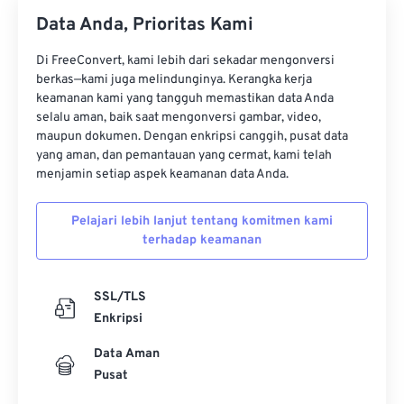
Data Anda, Prioritas Kami
Di FreeConvert, kami lebih dari sekadar mengonversi
berkas—kami juga melindunginya. Kerangka kerja
keamanan kami yang tangguh memastikan data Anda
selalu aman, baik saat mengonversi gambar, video,
maupun dokumen. Dengan enkripsi canggih, pusat data
yang aman, dan pemantauan yang cermat, kami telah
menjamin setiap aspek keamanan data Anda.
Pelajari lebih lanjut tentang komitmen kami
terhadap keamanan
SSL/TLS
Enkripsi
Data Aman
Pusat