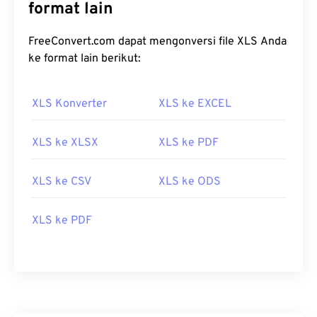
format lain
FreeConvert.com dapat mengonversi file XLS Anda
ke format lain berikut:
XLS Konverter
XLS ke EXCEL
XLS ke XLSX
XLS ke PDF
XLS ke CSV
XLS ke ODS
XLS ke PDF