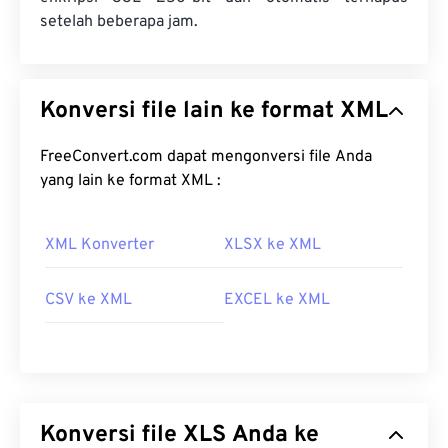
setelah beberapa jam.
Konversi file lain ke format XML
FreeConvert.com dapat mengonversi file Anda
yang lain ke format XML :
XML Konverter
XLSX ke XML
CSV ke XML
EXCEL ke XML
Konversi file XLS Anda ke