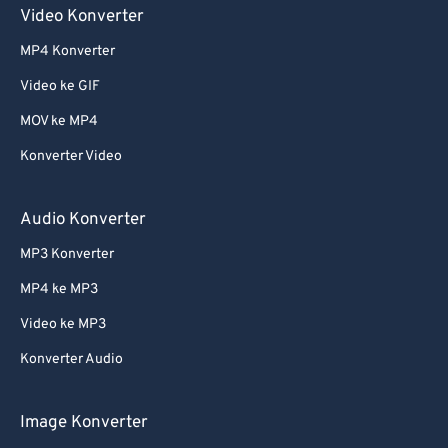
Video Konverter
MP4 Konverter
Video ke GIF
MOV ke MP4
Konverter Video
Audio Konverter
MP3 Konverter
MP4 ke MP3
Video ke MP3
Konverter Audio
Image Konverter