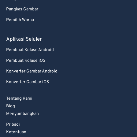
Pangkas Gambar
Pemilih Warna
Aplikasi Seluler
Pembuat Kolase Android
Pembuat Kolase iOS
Konverter Gambar Android
Konverter Gambar iOS
Tentang Kami
Blog
Menyumbangkan
Pribadi
Ketentuan