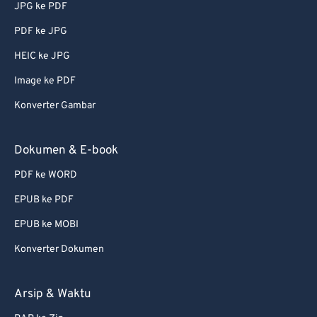
JPG ke PDF
PDF ke JPG
HEIC ke JPG
Image ke PDF
Konverter Gambar
Dokumen & E-book
PDF ke WORD
EPUB ke PDF
EPUB ke MOBI
Konverter Dokumen
Arsip & Waktu