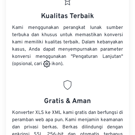
Kualitas Terbaik
Kami menggunakan perangkat lunak sumber
terbuka dan khusus untuk memastikan konversi
kami memiliki kualitas terbaik. Dalam kebanyakan
kasus, Anda dapat menyempurnakan parameter
konversi menggunakan "Pengaturan Lanjutan"
(opsional, cari
ikon).
Gratis & Aman
Konverter XLS ke XML kami gratis dan berfungsi di
peramban web apa pun. Kami menjamin keamanan
dan privasi berkas. Berkas dilindungi dengan
enkripsi SSL 256-bit dan otomatis terhapus