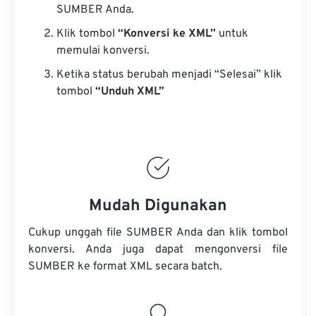
SUMBER Anda.
Klik tombol
“Konversi ke XML”
untuk
memulai konversi.
Ketika status berubah menjadi “Selesai” klik
tombol
“Unduh XML”
Mudah Digunakan
Cukup unggah file SUMBER Anda dan klik tombol
konversi. Anda juga dapat mengonversi
file
SUMBER
ke format XML secara batch.