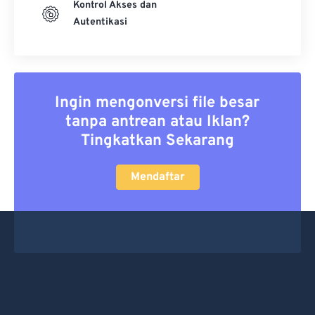
Kontrol Akses dan
Autentikasi
Ingin mengonversi file besar
tanpa antrean atau Iklan?
Tingkatkan Sekarang
Mendaftar