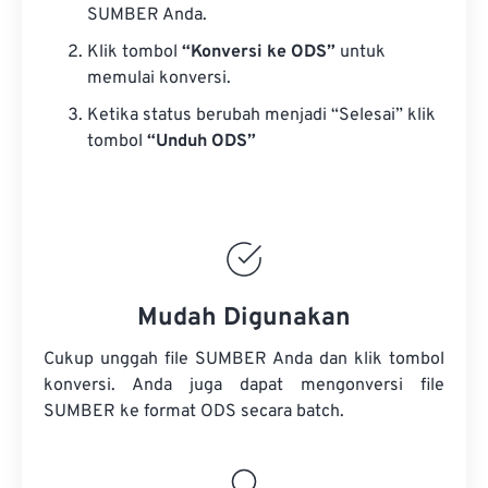
SUMBER Anda.
Klik tombol
“Konversi ke ODS”
untuk
memulai konversi.
Ketika status berubah menjadi “Selesai” klik
tombol
“Unduh ODS”
Mudah Digunakan
Cukup unggah file SUMBER Anda dan klik tombol
konversi. Anda juga dapat mengonversi
file
SUMBER
ke format ODS secara batch.