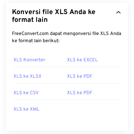
Konversi file XLS Anda ke
format lain
FreeConvert.com dapat mengonversi file XLS Anda
ke format lain berikut:
XLS Konverter
XLS ke EXCEL
XLS ke XLSX
XLS ke PDF
XLS ke CSV
XLS ke PDF
XLS ke XML