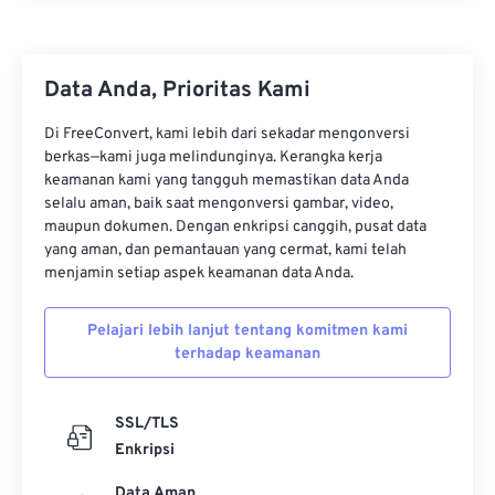
Data Anda, Prioritas Kami
Di FreeConvert, kami lebih dari sekadar mengonversi
berkas—kami juga melindunginya. Kerangka kerja
keamanan kami yang tangguh memastikan data Anda
selalu aman, baik saat mengonversi gambar, video,
maupun dokumen. Dengan enkripsi canggih, pusat data
yang aman, dan pemantauan yang cermat, kami telah
menjamin setiap aspek keamanan data Anda.
Pelajari lebih lanjut tentang komitmen kami
terhadap keamanan
SSL/TLS
Enkripsi
Data Aman