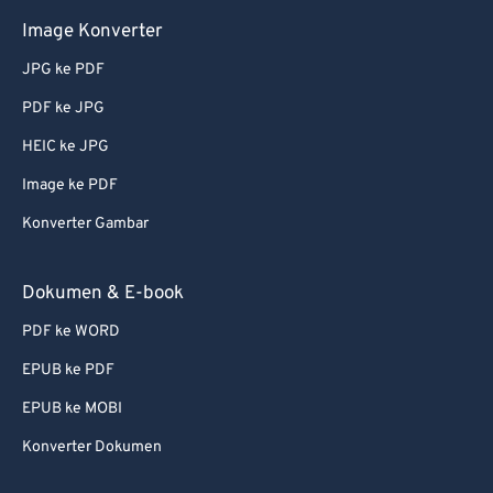
Image Konverter
JPG ke PDF
PDF ke JPG
HEIC ke JPG
Image ke PDF
Konverter Gambar
Dokumen & E-book
PDF ke WORD
EPUB ke PDF
EPUB ke MOBI
Konverter Dokumen