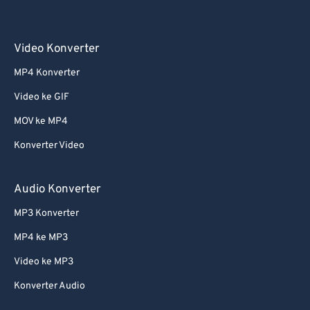
Video Konverter
MP4 Konverter
Video ke GIF
MOV ke MP4
Konverter Video
Audio Konverter
MP3 Konverter
MP4 ke MP3
Video ke MP3
Konverter Audio