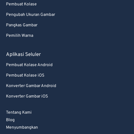
Pembuat Kolase
Pengubah Ukuran Gambar
Pangkas Gambar
Pemilih Warna
Aplikasi Seluler
Pembuat Kolase Android
Pembuat Kolase iOS
Konverter Gambar Android
Konverter Gambar iOS
Tentang Kami
Blog
Menyumbangkan