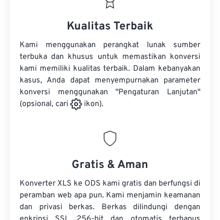
Kualitas Terbaik
Kami menggunakan perangkat lunak sumber
terbuka dan khusus untuk memastikan konversi
kami memiliki kualitas terbaik. Dalam kebanyakan
kasus, Anda dapat menyempurnakan parameter
konversi menggunakan "Pengaturan Lanjutan"
(opsional, cari
ikon).
Gratis & Aman
Konverter XLS ke ODS kami gratis dan berfungsi di
peramban web apa pun. Kami menjamin keamanan
dan privasi berkas. Berkas dilindungi dengan
enkripsi SSL 256-bit dan otomatis terhapus