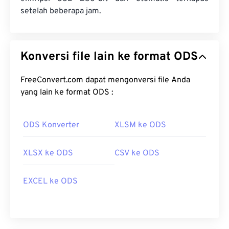
setelah beberapa jam.
Konversi file lain ke format ODS
FreeConvert.com dapat mengonversi file Anda
yang lain ke format ODS :
ODS Konverter
XLSM ke ODS
XLSX ke ODS
CSV ke ODS
EXCEL ke ODS