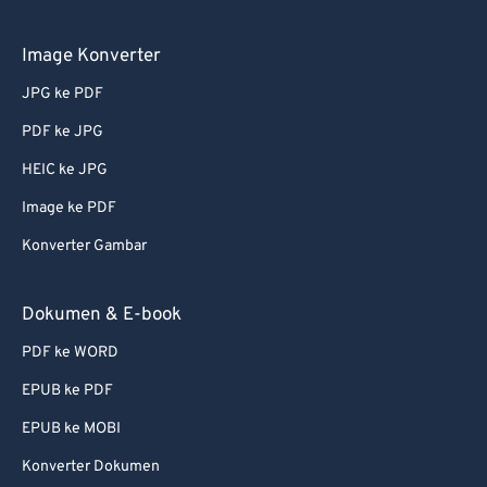
Image Konverter
JPG ke PDF
PDF ke JPG
HEIC ke JPG
Image ke PDF
Konverter Gambar
Dokumen & E-book
PDF ke WORD
EPUB ke PDF
EPUB ke MOBI
Konverter Dokumen