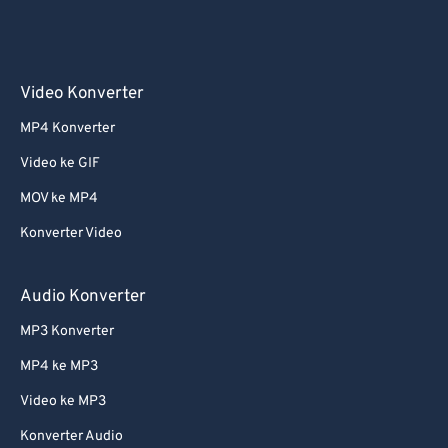
Video Konverter
MP4 Konverter
Video ke GIF
MOV ke MP4
Konverter Video
Audio Konverter
MP3 Konverter
MP4 ke MP3
Video ke MP3
Konverter Audio