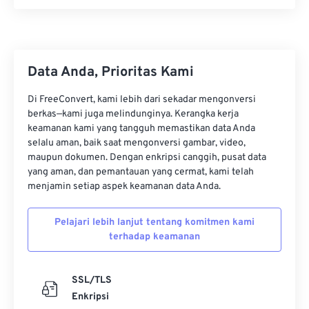
Data Anda, Prioritas Kami
Di FreeConvert, kami lebih dari sekadar mengonversi
berkas—kami juga melindunginya. Kerangka kerja
keamanan kami yang tangguh memastikan data Anda
selalu aman, baik saat mengonversi gambar, video,
maupun dokumen. Dengan enkripsi canggih, pusat data
yang aman, dan pemantauan yang cermat, kami telah
menjamin setiap aspek keamanan data Anda.
Pelajari lebih lanjut tentang komitmen kami
terhadap keamanan
SSL/TLS
Enkripsi