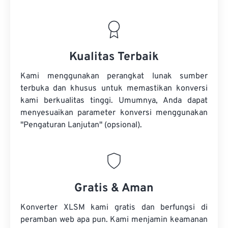
Kualitas Terbaik
Kami menggunakan perangkat lunak sumber
terbuka dan khusus untuk memastikan konversi
kami berkualitas tinggi. Umumnya, Anda dapat
menyesuaikan parameter konversi menggunakan
"Pengaturan Lanjutan" (opsional).
Gratis & Aman
Konverter XLSM kami gratis dan berfungsi di
peramban web apa pun. Kami menjamin keamanan