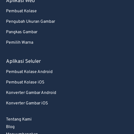
Aplikasi Web
Pembuat Kolase
Pengubah Ukuran Gambar
Pangkas Gambar
Pemilih Warna
Aplikasi Seluler
Pembuat Kolase Android
Pembuat Kolase iOS
Konverter Gambar Android
Konverter Gambar iOS
Tentang Kami
Blog