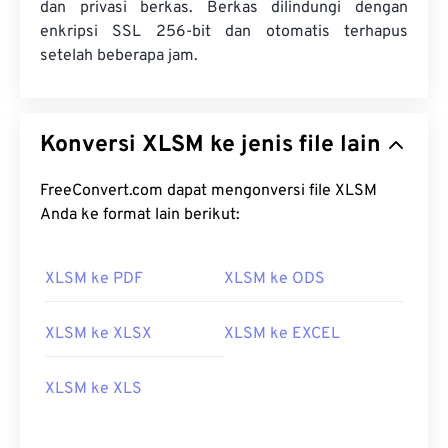
dan privasi berkas. Berkas dilindungi dengan
enkripsi SSL 256-bit dan otomatis terhapus
setelah beberapa jam.
Konversi XLSM ke jenis file lain
FreeConvert.com dapat mengonversi file XLSM
Anda ke format lain berikut:
XLSM ke PDF
XLSM ke ODS
XLSM ke XLSX
XLSM ke EXCEL
XLSM ke XLS