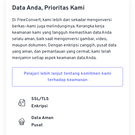
Data Anda, Prioritas Kami
Di FreeConvert, kami lebih dari sekadar mengonversi
berkas—kami juga melindunginya. Kerangka kerja
keamanan kami yang tangguh memastikan data Anda
selalu aman, baik saat mengonversi gambar, video,
maupun dokumen. Dengan enkripsi canggih, pusat data
yang aman, dan pemantauan yang cermat, kami telah
menjamin setiap aspek keamanan data Anda.
Pelajari lebih lanjut tentang komitmen kami
terhadap keamanan
SSL/TLS
Enkripsi
Data Aman
Pusat