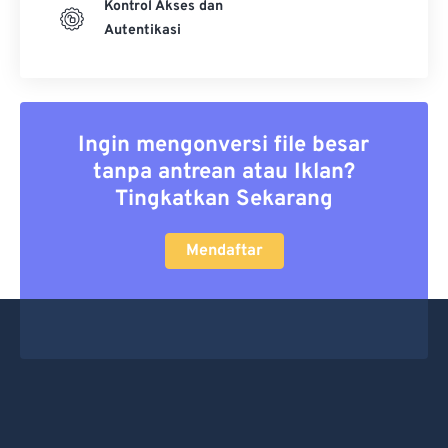
Kontrol Akses dan
Autentikasi
Ingin mengonversi file besar
tanpa antrean atau Iklan?
Tingkatkan Sekarang
Mendaftar