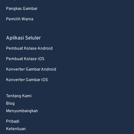
Pangkas Gambar
Pemilih Warna
Aplikasi Seluler
Pembuat Kolase Android
Pembuat Kolase iOS
Konverter Gambar Android
Konverter Gambar iOS
Tentang Kami
Blog
Menyumbangkan
Pribadi
Ketentuan