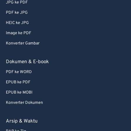
JPG ke PDF
PDF ke JPG
HEIC ke JPG
Image ke PDF
Konverter Gambar
Dokumen & E-book
PDF ke WORD
EPUB ke PDF
EPUB ke MOBI
Konverter Dokumen
Arsip & Waktu