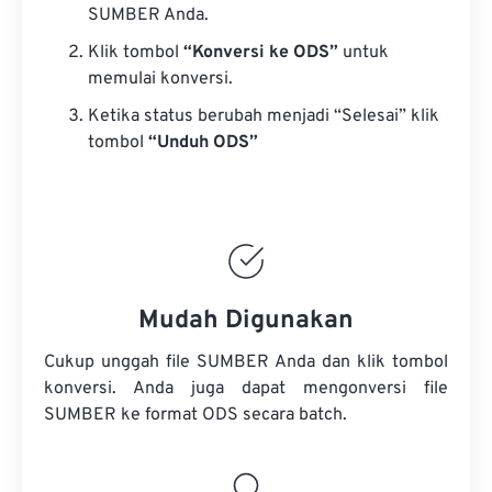
SUMBER Anda.
Klik tombol
“Konversi ke ODS”
untuk
memulai konversi.
Ketika status berubah menjadi “Selesai” klik
tombol
“Unduh ODS”
Mudah Digunakan
Cukup unggah file SUMBER Anda dan klik tombol
konversi. Anda juga dapat mengonversi
file
SUMBER
ke format ODS secara batch.