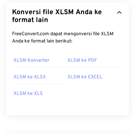
Konversi file XLSM Anda ke
format lain
FreeConvert.com dapat mengonversi file XLSM
Anda ke format lain berikut:
XLSM Konverter
XLSM ke PDF
XLSM ke XLSX
XLSM ke EXCEL
XLSM ke XLS