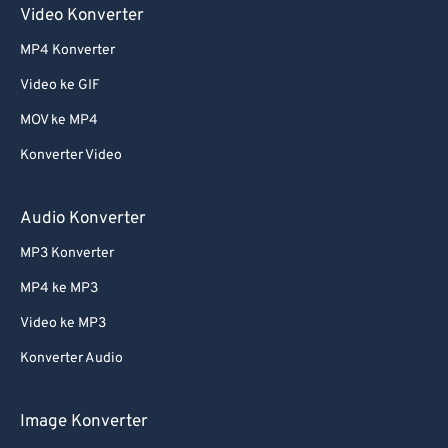
Video Konverter
MP4 Konverter
Video ke GIF
MOV ke MP4
Konverter Video
Audio Konverter
MP3 Konverter
MP4 ke MP3
Video ke MP3
Konverter Audio
Image Konverter