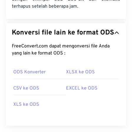
terhapus setelah beberapa jam.
Konversi file lain ke format ODS
FreeConvert.com dapat mengonversi file Anda
yang lain ke format ODS :
ODS Konverter
XLSX ke ODS
CSV ke ODS
EXCEL ke ODS
XLS ke ODS