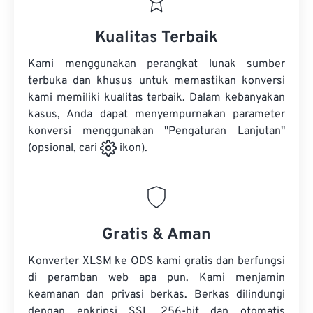
Kualitas Terbaik
Kami menggunakan perangkat lunak sumber
terbuka dan khusus untuk memastikan konversi
kami memiliki kualitas terbaik. Dalam kebanyakan
kasus, Anda dapat menyempurnakan parameter
konversi menggunakan "Pengaturan Lanjutan"
(opsional, cari
ikon).
Gratis & Aman
Konverter XLSM ke ODS kami gratis dan berfungsi
di peramban web apa pun. Kami menjamin
keamanan dan privasi berkas. Berkas dilindungi
dengan enkripsi SSL 256-bit dan otomatis