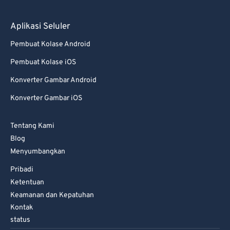
Aplikasi Seluler
Pembuat Kolase Android
Pembuat Kolase iOS
Konverter Gambar Android
Konverter Gambar iOS
Tentang Kami
Blog
Menyumbangkan
Pribadi
Ketentuan
Keamanan dan Kepatuhan
Kontak
status