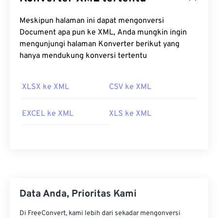
Meskipun halaman ini dapat mengonversi
Document apa pun ke XML, Anda mungkin ingin
mengunjungi halaman Konverter berikut yang
hanya mendukung konversi tertentu
XLSX ke XML
CSV ke XML
EXCEL ke XML
XLS ke XML
Data Anda, Prioritas Kami
Di FreeConvert, kami lebih dari sekadar mengonversi