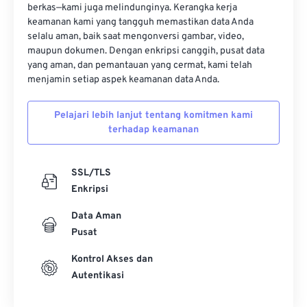
berkas—kami juga melindunginya. Kerangka kerja
keamanan kami yang tangguh memastikan data Anda
selalu aman, baik saat mengonversi gambar, video,
maupun dokumen. Dengan enkripsi canggih, pusat data
yang aman, dan pemantauan yang cermat, kami telah
menjamin setiap aspek keamanan data Anda.
Pelajari lebih lanjut tentang komitmen kami
terhadap keamanan
SSL/TLS
Enkripsi
Data Aman
Pusat
Kontrol Akses dan
Autentikasi