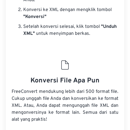
Anda.
Konversi ke XML dengan mengklik tombol
"Konversi"
Setelah konversi selesai, klik tombol
"Unduh
XML"
untuk menyimpan berkas.
Konversi File Apa Pun
FreeConvert mendukung lebih dari 500 format file.
Cukup unggah file Anda dan konversikan ke format
XML. Atau, Anda dapat mengunggah file XML dan
mengonversinya ke format lain. Semua dari satu
alat yang praktis!