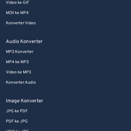
Video ke GIF
MOV ke MP4
Konverter Video
Audio Konverter
MP3 Konverter
MP4 ke MP3
Video ke MP3
Konverter Audio
Image Konverter
JPG ke PDF
PDF ke JPG