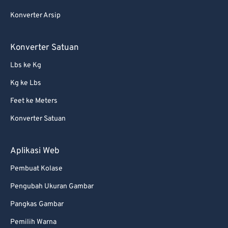
Konverter Arsip
Konverter Satuan
Lbs ke Kg
Kg ke Lbs
Feet ke Meters
Konverter Satuan
Aplikasi Web
Pembuat Kolase
Pengubah Ukuran Gambar
Pangkas Gambar
Pemilih Warna