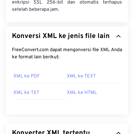
enkripsi SSL 256-bit dan otomatis terhapus
setelah beberapa jam.
Konversi XML ke jenis file lain
FreeConvert.com dapat mengonversi file XML Anda
ke format lain berikut:
XML ke PDF
XML ke TEXT
XML ke TXT
XML ke HTML
Konverter XML tertentu