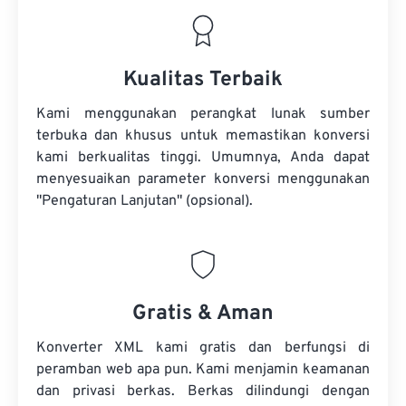
Kualitas Terbaik
Kami menggunakan perangkat lunak sumber
terbuka dan khusus untuk memastikan konversi
kami berkualitas tinggi. Umumnya, Anda dapat
menyesuaikan parameter konversi menggunakan
"Pengaturan Lanjutan" (opsional).
Gratis & Aman
Konverter XML kami gratis dan berfungsi di
peramban web apa pun. Kami menjamin keamanan
dan privasi berkas. Berkas dilindungi dengan