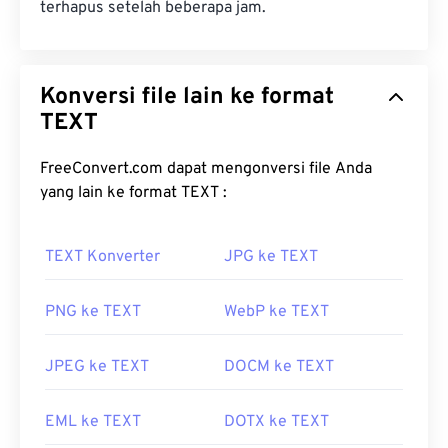
terhapus setelah beberapa jam.
Konversi file lain ke format
TEXT
FreeConvert.com dapat mengonversi file Anda
yang lain ke format TEXT :
TEXT Konverter
JPG ke TEXT
PNG ke TEXT
WebP ke TEXT
JPEG ke TEXT
DOCM ke TEXT
EML ke TEXT
DOTX ke TEXT