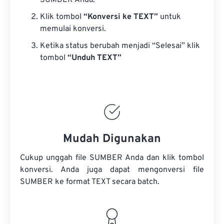
SUMBER Anda.
Klik tombol
“Konversi ke TEXT”
untuk
memulai konversi.
Ketika status berubah menjadi “Selesai” klik
tombol
“Unduh TEXT”
Mudah Digunakan
Cukup unggah file SUMBER Anda dan klik tombol
konversi. Anda juga dapat mengonversi
file
SUMBER
ke format TEXT secara batch.