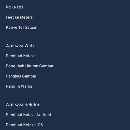
Kg ke Lbs
Feet ke Meters
Konverter Satuan
Aplikasi Web
Pembuat Kolase
Pengubah Ukuran Gambar
Pangkas Gambar
Pemilih Warna
Aplikasi Seluler
Pembuat Kolase Android
Pembuat Kolase iOS