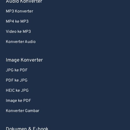
Audio Konverter
MP3 Konverter
MP4 ke MP3
Video ke MP3
Konverter Audio
Image Konverter
JPG ke PDF
PDF ke JPG
HEIC ke JPG
Image ke PDF
Konverter Gambar
Dokumen & E-book