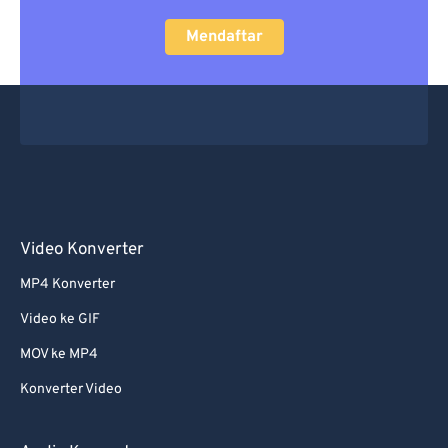
Mendaftar
Video Konverter
MP4 Konverter
Video ke GIF
MOV ke MP4
Konverter Video