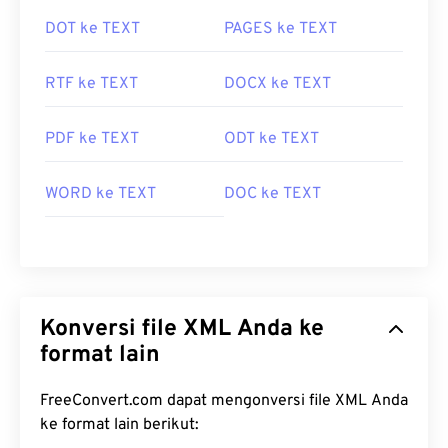
DOT ke TEXT
PAGES ke TEXT
RTF ke TEXT
DOCX ke TEXT
PDF ke TEXT
ODT ke TEXT
WORD ke TEXT
DOC ke TEXT
Konversi file XML Anda ke
format lain
FreeConvert.com dapat mengonversi file XML Anda
ke format lain berikut: