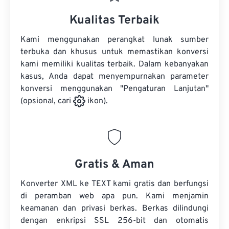
Kualitas Terbaik
Kami menggunakan perangkat lunak sumber
terbuka dan khusus untuk memastikan konversi
kami memiliki kualitas terbaik. Dalam kebanyakan
kasus, Anda dapat menyempurnakan parameter
konversi menggunakan "Pengaturan Lanjutan"
(opsional, cari
ikon).
Gratis & Aman
Konverter XML ke TEXT kami gratis dan berfungsi
di peramban web apa pun. Kami menjamin
keamanan dan privasi berkas. Berkas dilindungi
dengan enkripsi SSL 256-bit dan otomatis