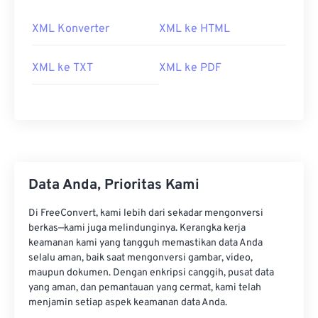
XML Konverter
XML ke HTML
XML ke TXT
XML ke PDF
Data Anda, Prioritas Kami
Di FreeConvert, kami lebih dari sekadar mengonversi
berkas—kami juga melindunginya. Kerangka kerja
keamanan kami yang tangguh memastikan data Anda
selalu aman, baik saat mengonversi gambar, video,
maupun dokumen. Dengan enkripsi canggih, pusat data
yang aman, dan pemantauan yang cermat, kami telah
menjamin setiap aspek keamanan data Anda.