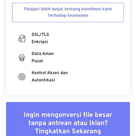
Pelajari lebih lanjut tentang komitmen kami
terhadap keamanan
SSL/TLS
Enkripsi
Data Aman
Pusat
Kontrol Akses dan
Autentikasi
Ingin mengonversi file besar
tanpa antrean atau Iklan?
Tingkatkan Sekarang