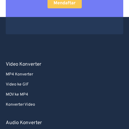
Mendaftar
Video Konverter
MP4 Konverter
Video ke GIF
MOV ke MP4
Konverter Video
Audio Konverter