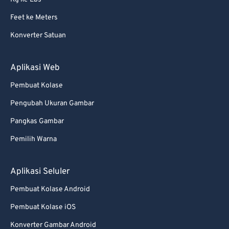
Feet ke Meters
Konverter Satuan
Aplikasi Web
Pembuat Kolase
Pengubah Ukuran Gambar
Pangkas Gambar
Pemilih Warna
Aplikasi Seluler
Pembuat Kolase Android
Pembuat Kolase iOS
Konverter Gambar Android