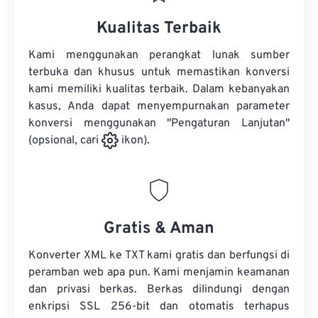
Kualitas Terbaik
Kami menggunakan perangkat lunak sumber
terbuka dan khusus untuk memastikan konversi
kami memiliki kualitas terbaik. Dalam kebanyakan
kasus, Anda dapat menyempurnakan parameter
konversi menggunakan "Pengaturan Lanjutan"
(opsional, cari
ikon).
Gratis & Aman
Konverter XML ke TXT kami gratis dan berfungsi di
peramban web apa pun. Kami menjamin keamanan
dan privasi berkas. Berkas dilindungi dengan
enkripsi SSL 256-bit dan otomatis terhapus