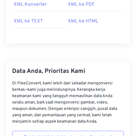
XML Konverter
XML ke PDF
XML ke TEXT
XML ke HTML
Data Anda, Prioritas Kami
Di FreeConvert, kami lebih dari sekadar mengonversi
berkas—kami juga melindunginya. Kerangka kerja
keamanan kami yang tangguh memastikan data Anda
selalu aman, baik saat mengonversi gambar, video,
maupun dokumen. Dengan enkripsi canggih, pusat data
yang aman, dan pemantauan yang cermat, kami telah
menjamin setiap aspek keamanan data Anda.