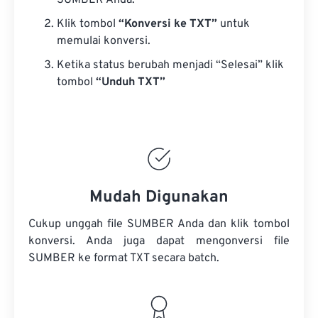
SUMBER Anda.
Klik tombol
“Konversi ke TXT”
untuk
memulai konversi.
Ketika status berubah menjadi “Selesai” klik
tombol
“Unduh TXT”
Mudah Digunakan
Cukup unggah file SUMBER Anda dan klik tombol
konversi. Anda juga dapat mengonversi
file
SUMBER
ke format TXT secara batch.