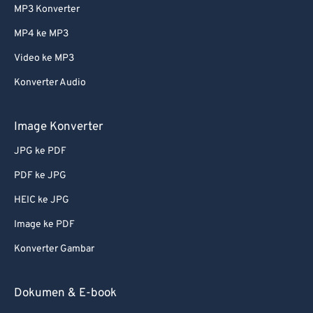
MP3 Konverter
MP4 ke MP3
Video ke MP3
Konverter Audio
Image Konverter
JPG ke PDF
PDF ke JPG
HEIC ke JPG
Image ke PDF
Konverter Gambar
Dokumen & E-book