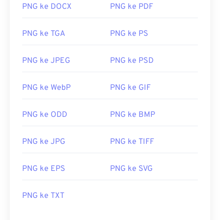
PNG ke DOCX
PNG ke PDF
dari gambar
PNG ke TGA
PNG ke PS
PNG ke JPEG
PNG ke PSD
PNG ke WebP
PNG ke GIF
PNG ke ODD
PNG ke BMP
PNG ke JPG
PNG ke TIFF
PNG ke EPS
PNG ke SVG
PNG ke TXT