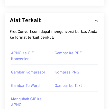
Alat Terkait
FreeConvert.com dapat mengonversi berkas Anda
ke format terkait berikut:
APNG ke GIF
Gambar ke PDF
Konverter
Gambar Kompresor
Kompres PNG
Gambar To Word
Gambar ke Text
Mengubah GIF ke
APNG