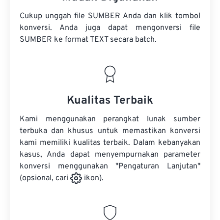
Cukup unggah file SUMBER Anda dan klik tombol
konversi. Anda juga dapat mengonversi
file
SUMBER
ke format TEXT secara batch.
Kualitas Terbaik
Kami menggunakan perangkat lunak sumber
terbuka dan khusus untuk memastikan konversi
kami memiliki kualitas terbaik. Dalam kebanyakan
kasus, Anda dapat menyempurnakan parameter
konversi menggunakan "Pengaturan Lanjutan"
(opsional, cari
ikon).