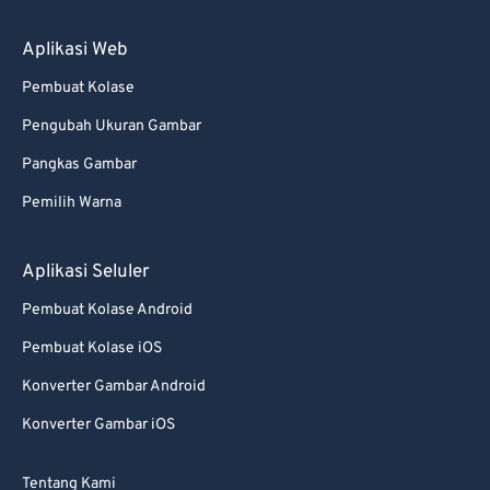
Aplikasi Web
Pembuat Kolase
Pengubah Ukuran Gambar
Pangkas Gambar
Pemilih Warna
Aplikasi Seluler
Pembuat Kolase Android
Pembuat Kolase iOS
Konverter Gambar Android
Konverter Gambar iOS
Tentang Kami