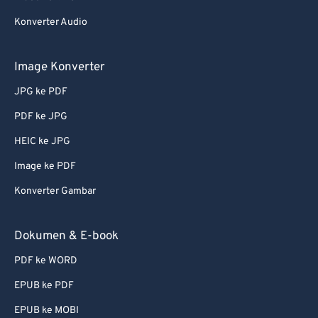
Konverter Audio
Image Konverter
JPG ke PDF
PDF ke JPG
HEIC ke JPG
Image ke PDF
Konverter Gambar
Dokumen & E-book
PDF ke WORD
EPUB ke PDF
EPUB ke MOBI