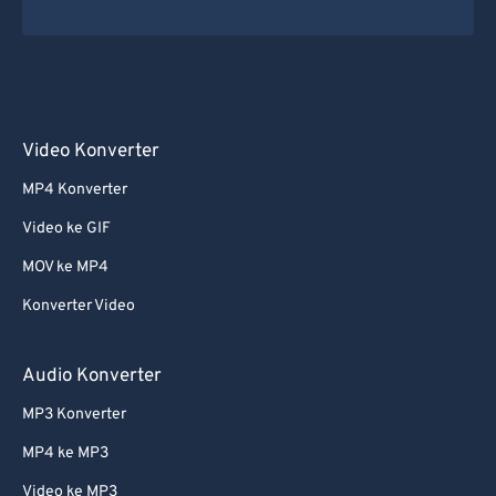
Video Konverter
MP4 Konverter
Video ke GIF
MOV ke MP4
Konverter Video
Audio Konverter
MP3 Konverter
MP4 ke MP3
Video ke MP3