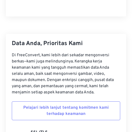
Data Anda, Prioritas Kami
Di FreeConvert, kami lebih dari sekadar mengonversi
berkas—kami juga melindunginya. Kerangka kerja
keamanan kami yang tangguh memastikan data Anda
selalu aman, baik saat mengonversi gambar, video,
maupun dokumen. Dengan enkripsi canggih, pusat data
yang aman, dan pemantauan yang cermat, kami telah
menjamin setiap aspek keamanan data Anda.
Pelajari lebih lanjut tentang komitmen kami
terhadap keamanan