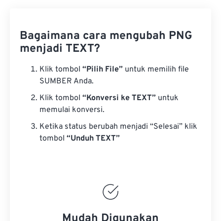
Bagaimana cara mengubah PNG
menjadi TEXT?
Klik tombol
“Pilih File”
untuk memilih file
SUMBER Anda.
Klik tombol
“Konversi ke TEXT”
untuk
memulai konversi.
Ketika status berubah menjadi “Selesai” klik
tombol
“Unduh TEXT”
Mudah Digunakan