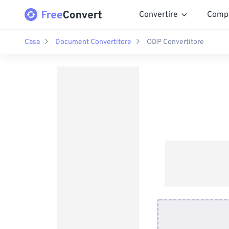
Convertire
Comp
Casa
Document Convertitore
ODP Convertitore