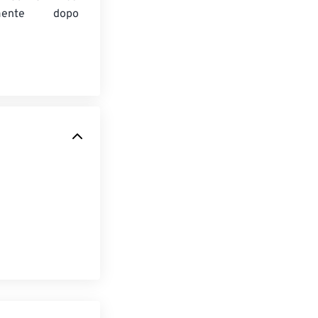
amente dopo