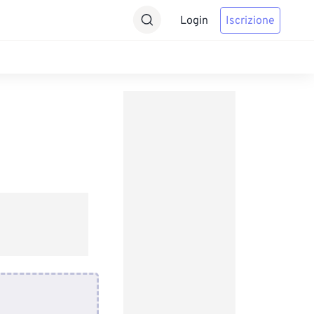
Login
Iscrizione