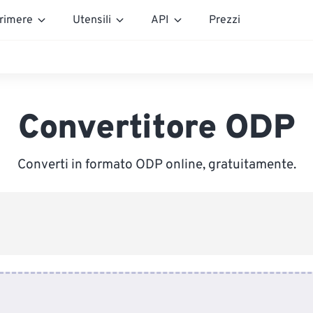
rimere
Utensili
API
Prezzi
Convertitore ODP
Converti in formato ODP online, gratuitamente.