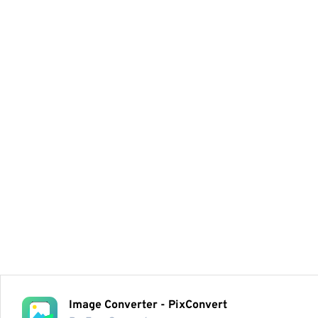
Image Converter - PixConvert