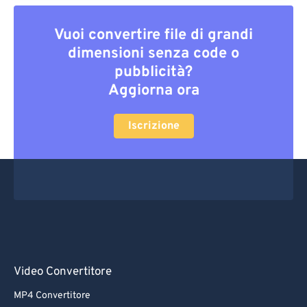
Vuoi convertire file di grandi
dimensioni senza code o
pubblicità?
Aggiorna ora
Iscrizione
Video Convertitore
MP4 Convertitore