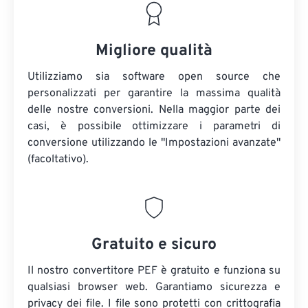
Migliore qualità
Utilizziamo sia software open source che
personalizzati per garantire la massima qualità
delle nostre conversioni. Nella maggior parte dei
casi, è possibile ottimizzare i parametri di
conversione utilizzando le "Impostazioni avanzate"
(facoltativo).
Gratuito e sicuro
Il nostro convertitore PEF è gratuito e funziona su
qualsiasi browser web. Garantiamo sicurezza e
privacy dei file. I file sono protetti con crittografia