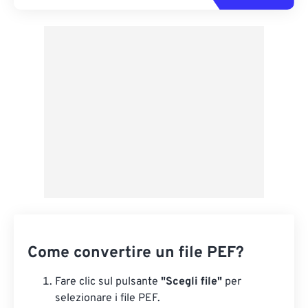
Come convertire un file PEF?
Fare clic sul pulsante
"Scegli file"
per
selezionare i file PEF.