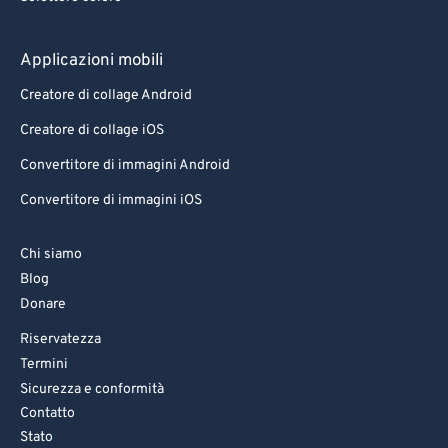
Applicazioni mobili
Creatore di collage Android
Creatore di collage iOS
Convertitore di immagini Android
Convertitore di immagini iOS
Chi siamo
Blog
Donare
Riservatezza
Termini
Sicurezza e conformità
Contatto
Stato