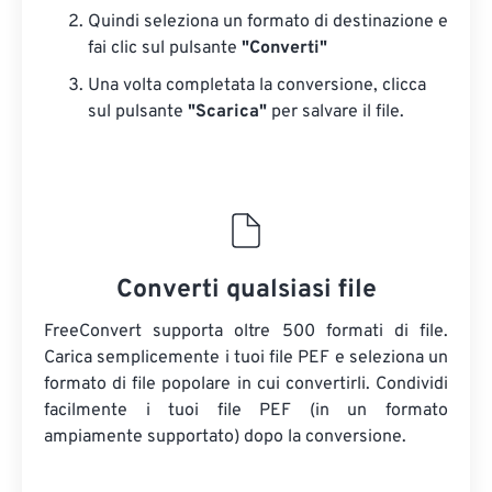
Quindi seleziona un formato di destinazione e
fai clic sul pulsante
"Converti"
Una volta completata la conversione, clicca
sul pulsante
"Scarica"
​​per salvare il file.
Converti qualsiasi file
FreeConvert supporta oltre 500 formati di file.
Carica semplicemente i tuoi file PEF e seleziona un
formato di file popolare in cui convertirli. Condividi
facilmente i tuoi file PEF (in un formato
ampiamente supportato) dopo la conversione.