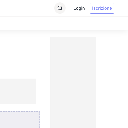
Login
Iscrizione