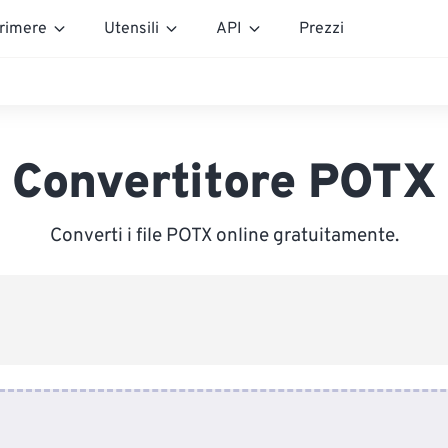
rimere
Utensili
API
Prezzi
Convertitore POTX
Converti i file POTX online gratuitamente.