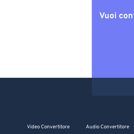
Vuoi con
Video Convertitore
Audio Convertitore