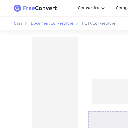
Convertire
Comp
Casa
Document Convertitore
POTX Convertitore