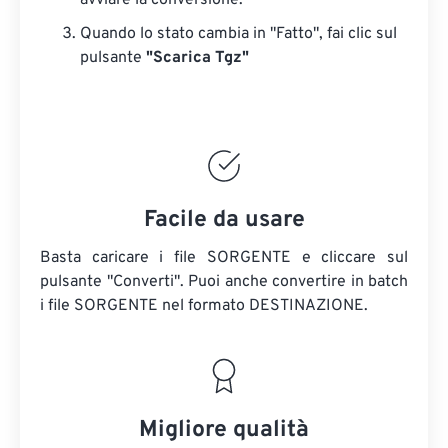
avviare la conversione.
Quando lo stato cambia in "Fatto", fai clic sul
pulsante
"Scarica Tgz"
Facile da usare
Basta caricare i file SORGENTE e cliccare sul
pulsante "Converti". Puoi anche convertire in batch
i file SORGENTE
nel formato DESTINAZIONE.
Migliore qualità