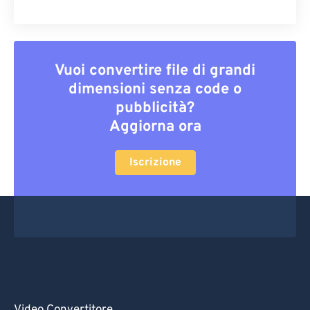
Vuoi convertire file di grandi
dimensioni senza code o
pubblicità?
Aggiorna ora
Iscrizione