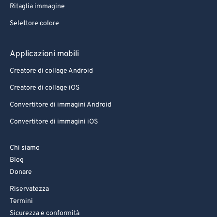
Ritaglia immagine
Selettore colore
Applicazioni mobili
Creatore di collage Android
Creatore di collage iOS
Convertitore di immagini Android
Convertitore di immagini iOS
Chi siamo
Blog
Donare
Riservatezza
Termini
Sicurezza e conformità