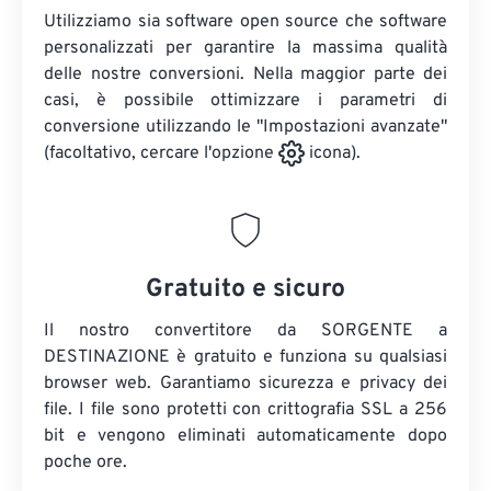
Utilizziamo sia software open source che software
personalizzati per garantire la massima qualità
delle nostre conversioni. Nella maggior parte dei
casi, è possibile ottimizzare i parametri di
conversione utilizzando le "Impostazioni avanzate"
(facoltativo, cercare l'opzione
icona).
Gratuito e sicuro
Il nostro convertitore da SORGENTE a
DESTINAZIONE è gratuito e funziona su qualsiasi
browser web. Garantiamo sicurezza e privacy dei
file. I file sono protetti con crittografia SSL a 256
bit e vengono eliminati automaticamente dopo
poche ore.