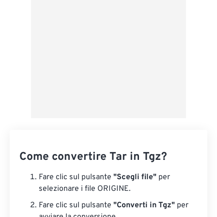
Salva come predefinito
Come convertire Tar in Tgz?
Fare clic sul pulsante
"Scegli file"
per
selezionare i file ORIGINE.
Fare clic sul pulsante
"Converti in Tgz"
per