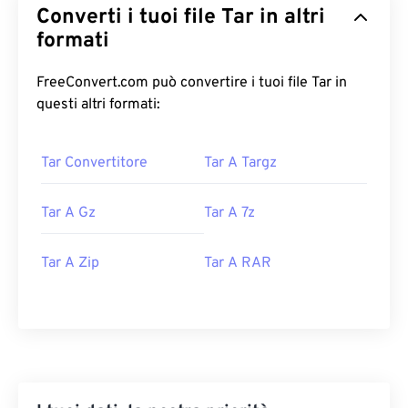
Converti i tuoi file Tar in altri
formati
FreeConvert.com può convertire i tuoi file Tar in
questi altri formati:
Tar Convertitore
Tar A Targz
Tar A Gz
Tar A 7z
Tar A Zip
Tar A RAR