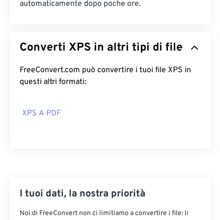
automaticamente dopo poche ore.
Converti XPS in altri tipi di file
FreeConvert.com può convertire i tuoi file XPS in
questi altri formati:
XPS A PDF
I tuoi dati, la nostra priorità
Noi di FreeConvert non ci limitiamo a convertire i file: li