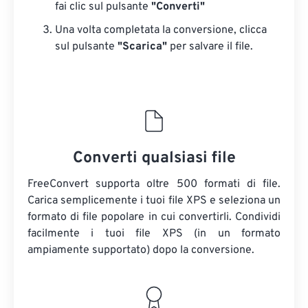
fai clic sul pulsante
"Converti"
Una volta completata la conversione, clicca
sul pulsante
"Scarica"
​​per salvare il file.
Converti qualsiasi file
FreeConvert supporta oltre 500 formati di file.
Carica semplicemente i tuoi file XPS e seleziona un
formato di file popolare in cui convertirli. Condividi
facilmente i tuoi file XPS (in un formato
ampiamente supportato) dopo la conversione.