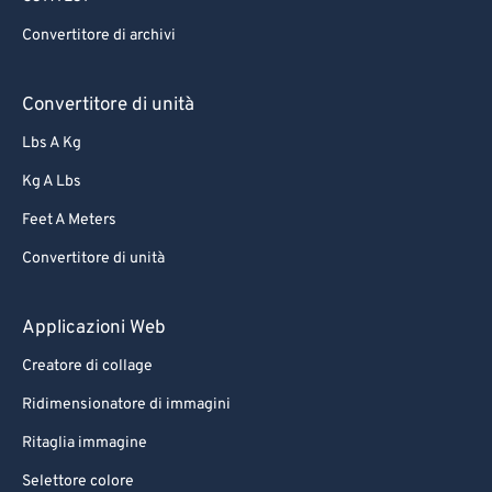
Convertitore di archivi
Convertitore di unità
Lbs A Kg
Kg A Lbs
Feet A Meters
Convertitore di unità
Applicazioni Web
Creatore di collage
Ridimensionatore di immagini
Ritaglia immagine
Selettore colore