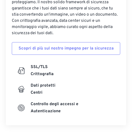
proteggiamo. Il nostro solido framework di sicurezza
garantisce che i tuoi dati siano sempre al sicuro, che tu
stia convertendo un'immagine, un video o un documento.
Con crittografia avanzata, data center sicuri e un
monitoraggio vigile, abbiamo curato ogni aspetto della
sicurezza dei tuoi dati.
Scopri di più sul nostro impegno per la sicurezza
SSL/TLS
Crittografia
Dati protetti
Centri
Controllo degli accessi e
Autenticazione