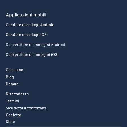
Applicazioni mobili
Creatore di collage Android
Creatore di collage iOS
Convertitore di immagini Android
Convertitore di immagini iOS
Chi siamo
Blog
Donare
Riservatezza
Termini
Sicurezza e conformità
Contatto
Stato