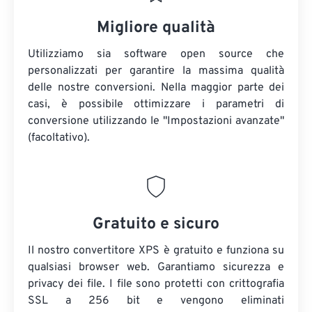
Migliore qualità
Utilizziamo sia software open source che
personalizzati per garantire la massima qualità
delle nostre conversioni. Nella maggior parte dei
casi, è possibile ottimizzare i parametri di
conversione utilizzando le "Impostazioni avanzate"
(facoltativo).
Gratuito e sicuro
Il nostro convertitore XPS è gratuito e funziona su
qualsiasi browser web. Garantiamo sicurezza e
privacy dei file. I file sono protetti con crittografia
SSL a 256 bit e vengono eliminati