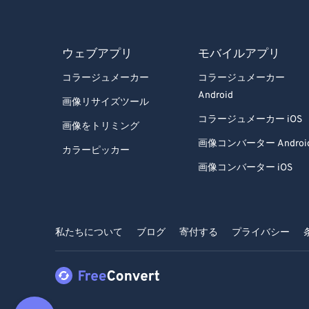
ウェブアプリ
モバイルアプリ
コラージュメーカー
コラージュメーカー
Android
画像リサイズツール
コラージュメーカー iOS
画像をトリミング
画像コンバーター Androi
カラーピッカー
画像コンバーター iOS
私たちについて
ブログ
寄付する
プライバシー