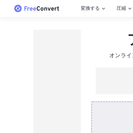
変換する
圧縮
オンライ