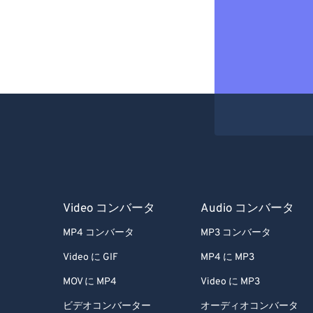
Video コンバータ
Audio コンバータ
MP4 コンバータ
MP3 コンバータ
Video に GIF
MP4 に MP3
MOV に MP4
Video に MP3
ビデオコンバーター
オーディオコンバータ