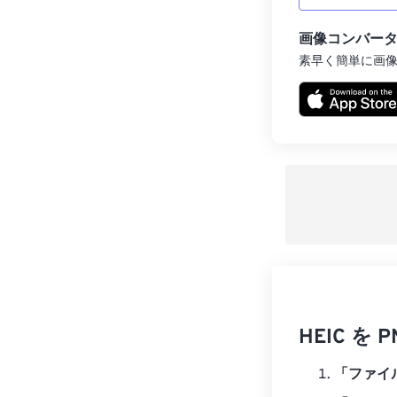
画像コンバー
素早く簡単に画
HEIC 
「ファイ