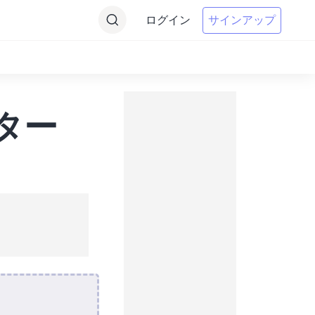
ログイン
サインアップ
ーター