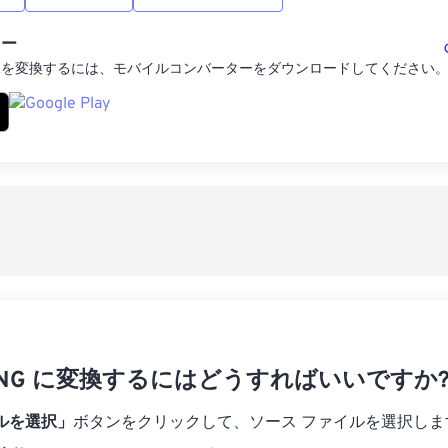
ター
像を変換するには、モバイルコンバーターをダウンロードしてください
を PNG に変換するにはどうすればいいですか
ルを選択」
ボタンをクリックして、ソース ファイルを選択しま