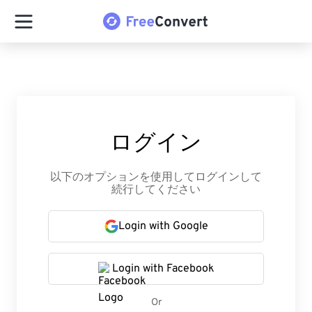
ログイン
以下のオプションを使用してログインして
続行してください
Login with Google
Login with Facebook
Or