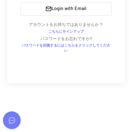
Login with Email
アカウントをお持ちではありませんか？
こちらにサインアップ
パスワードをお忘れですか?
パスワードを回復するにはこちらをクリックしてくださ
い