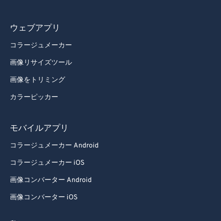
ウェブアプリ
コラージュメーカー
画像リサイズツール
画像をトリミング
カラーピッカー
モバイルアプリ
コラージュメーカー Android
コラージュメーカー iOS
画像コンバーター Android
画像コンバーター iOS