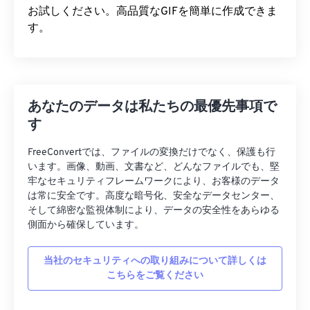
お試しください。高品質なGIFを簡単に作成できま
す。
あなたのデータは私たちの最優先事項で
す
FreeConvertでは、ファイルの変換だけでなく、保護も行
います。画像、動画、文書など、どんなファイルでも、堅
牢なセキュリティフレームワークにより、お客様のデータ
は常に安全です。高度な暗号化、安全なデータセンター、
そして綿密な監視体制により、データの安全性をあらゆる
側面から確保しています。
当社のセキュリティへの取り組みについて詳しくは
こちらをご覧ください