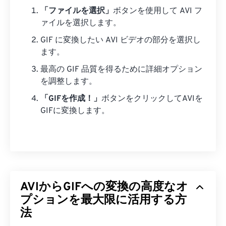
「ファイルを選択」
ボタンを使用して AVI フ
ァイルを選択します。
GIF に変換したい AVI ビデオの部分を選択し
ます。
最高の GIF 品質を得るために詳細オプション
を調整します。
「GIFを作成！」
ボタンをクリックしてAVIを
GIFに変換します。
AVIからGIFへの変換の高度なオ
プションを最大限に活用する方
法