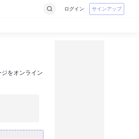
ログイン
サインアップ
ージをオンライン