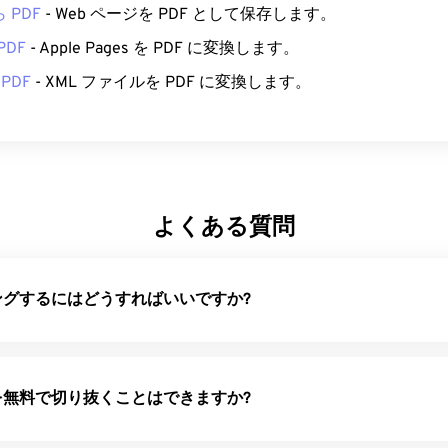
ら PDF
- Web ページを PDF として保存します。
 PDF
- Apple Pages を PDF に変換します。
 PDF
- XML ファイルを PDF に変換します。
よくある質問
ミングするにはどうすればいいですか?
ルを無料で切り抜くことはできますか?