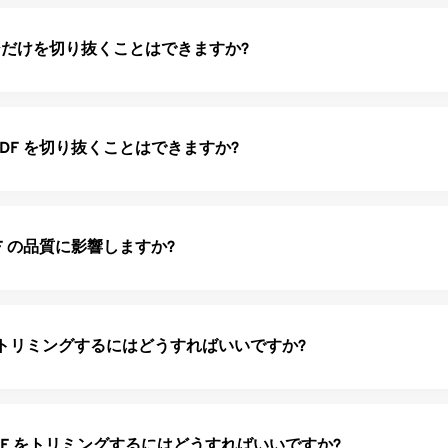
ページだけを切り抜くことはできますか?
PDF を切り抜くことはできますか?
F の品質に影響しますか?
F をトリミングするにはどうすればいいですか?
で PDF をトリミングするにはどうすればいいですか?