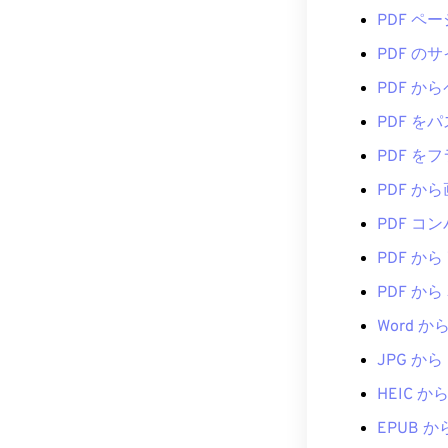
PDF ペ
PDF の
PDF か
PDF を
PDF を
PDF か
PDF コ
PDF から 
PDF から 
Word から
JPG から 
HEIC から
EPUB か