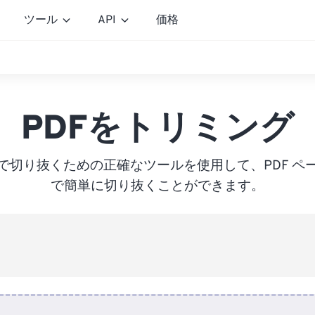
ツール
API
価格
PDFをトリミング
で切り抜くための正確なツールを使用して、PDF ペ
で簡単に切り抜くことができます。