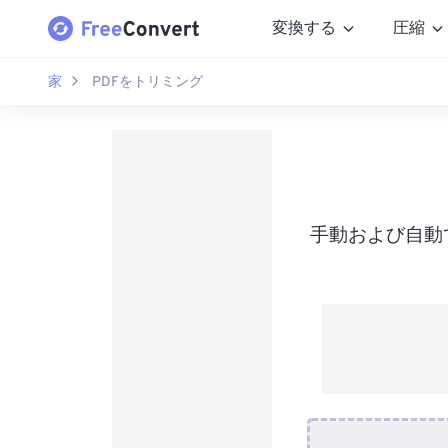
変換する
圧縮
家
PDFをトリミング
手動および自動