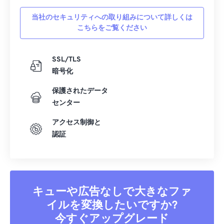
当社のセキュリティへの取り組みについて詳しくは
こちらをご覧ください
SSL/TLS
暗号化
保護されたデータ
センター
アクセス制御と
認証
キューや広告なしで大きなファ
イルを変換したいですか?
今すぐアップグレード