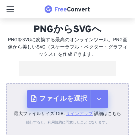
PNGからSVGへ
PNGをSVGに変換する最高のオンラインツール。PNG画
像から美しいSVG（スケーラブル・ベクター・グラフィ
ックス）を作成できます。
ファイルを選択
最大ファイルサイズ 1GB.
サインアップ
詳細はこちら
デバイスから
続行すると、
利用規約
に同意したことになります。