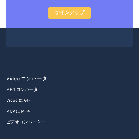
サインアップ
Video コンバータ
MP4 コンバータ
Video に GIF
MOV に MP4
ビデオコンバーター