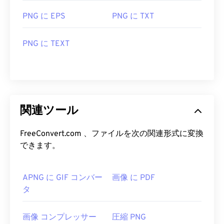
PNG に EPS
PNG に TXT
PNG に TEXT
関連ツール
FreeConvert.com 、ファイルを次の関連形式に変換
できます。
APNG に GIF コンバー
画像 に PDF
タ
画像 コンプレッサー
圧縮 PNG