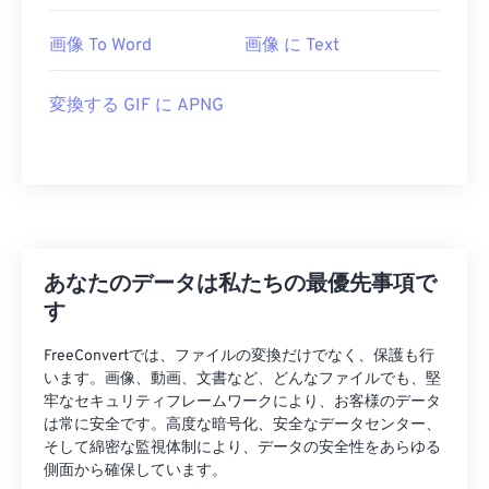
画像 To Word
画像 に Text
変換する GIF に APNG
あなたのデータは私たちの最優先事項で
す
FreeConvertでは、ファイルの変換だけでなく、保護も行
います。画像、動画、文書など、どんなファイルでも、堅
牢なセキュリティフレームワークにより、お客様のデータ
は常に安全です。高度な暗号化、安全なデータセンター、
そして綿密な監視体制により、データの安全性をあらゆる
側面から確保しています。