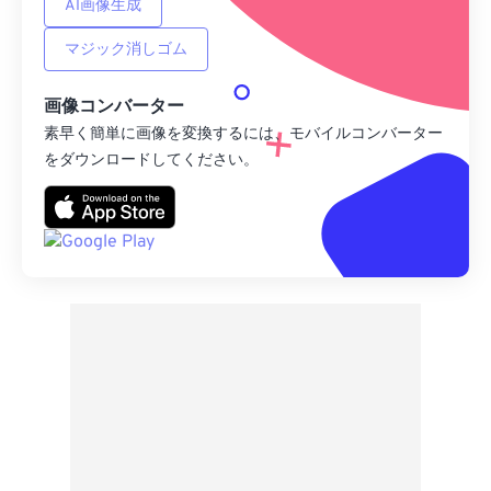
AI画像生成
マジック消しゴム
画像コンバーター
素早く簡単に画像を変換するには、モバイルコンバーター
をダウンロードしてください。