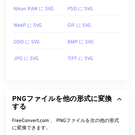
Nikon RAW に SVG
PSD に SVG
WebP に SVG
GIF に SVG
ODD に SVG
BMP に SVG
JPG に SVG
TIFF に SVG
PNGファイルを他の形式に変換
する
FreeConvert.com 、 PNGファイルを次の他の形式
に変換できます。