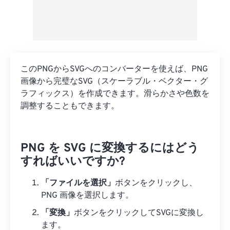
このPNGからSVGへのコンバーターを使えば、PNG
画像から完璧なSVG（スケーラブル・ベクター・グ
ラフィックス）を作成できます。滑らかさや色数を
調整することもできます。
PNG を SVG に変換するにはどう
すればいいですか?
「ファイルを選択」
ボタンをクリックし、
PNG 画像を選択します。
「変換」
ボタンをクリックしてSVGに変換し
ます。