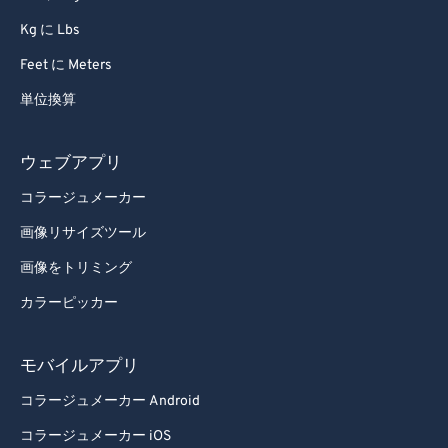
Kg に Lbs
Feet に Meters
単位換算
ウェブアプリ
コラージュメーカー
画像リサイズツール
画像をトリミング
カラーピッカー
モバイルアプリ
コラージュメーカー Android
コラージュメーカー iOS