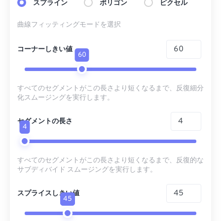
スプライン
ポリゴン
ピクセル
曲線フィッティングモードを選択
コーナーしきい値
60
すべてのセグメントがこの長さより短くなるまで、反復細分
化スムージングを実行します。
セグメントの長さ
4
すべてのセグメントがこの長さより短くなるまで、反復的な
サブディバイド スムージングを実行します。
スプライスしきい値
45