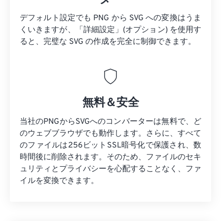
デフォルト設定でも PNG から SVG への変換はうま
くいきますが、「詳細設定」(オプション) を使用す
ると、完璧な SVG の作成を完全に制御できます。
無料＆安全
当社のPNGからSVGへのコンバーターは無料で、ど
のウェブブラウザでも動作します。さらに、すべて
のファイルは256ビットSSL暗号化で保護され、数
時間後に削除されます。そのため、ファイルのセキ
ュリティとプライバシーを心配することなく、ファ
イルを変換できます。