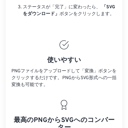
ステータスが「完了」に変わったら、
「SVG
をダウンロード」
ボタンをクリックします。
使いやすい
PNGファイルをアップロードして「変換」ボタンを
クリックするだけです。PNGからSVG形式への一括
変換も可能です。
最高のPNGからSVGへのコンバー
ター