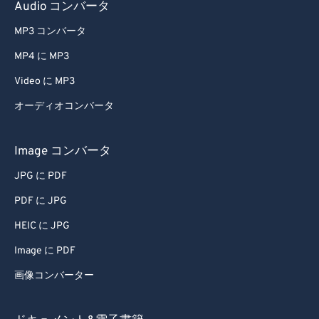
Audio コンバータ
MP3 コンバータ
MP4 に MP3
Video に MP3
オーディオコンバータ
Image コンバータ
JPG に PDF
PDF に JPG
HEIC に JPG
Image に PDF
画像コンバーター