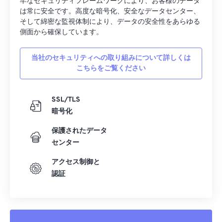
牢なセキュリティフレームワークにより、お客様のデータ
は常に安全です。高度な暗号化、安全なデータセンター、
そして綿密な監視体制により、データの安全性をあらゆる
側面から確保しています。
当社のセキュリティへの取り組みについて詳しくは
こちらをご覧ください
SSL/TLS
暗号化
保護されたデータ
センター
アクセス制御と
認証