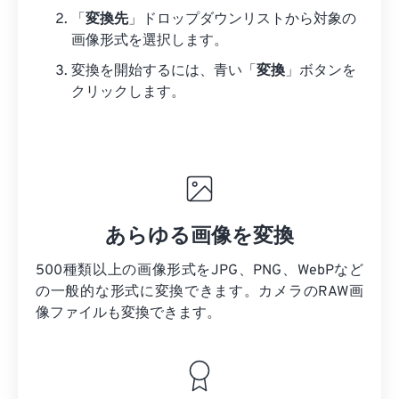
「
変換先
」ドロップダウンリストから対象の
画像形式を選択します。
変換を開始するには、青い「
変換
」ボタンを
クリックします。
あらゆる画像を変換
500種類以上の画像形式をJPG、PNG、WebPなど
の一般的な形式に変換できます。カメラのRAW画
像ファイルも変換できます。