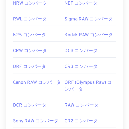
NRW コンバータ
NEF コンバータ
RWL コンバータ
Sigma RAW コンバータ
K25 コンバータ
Kodak RAW コンバータ
CRW コンバータ
DCS コンバータ
DRF コンバータ
CR3 コンバータ
Canon RAW コンバータ
ORF (Olympus Raw) コ
ンバータ
DCR コンバータ
RAW コンバータ
Sony RAW コンバータ
CR2 コンバータ