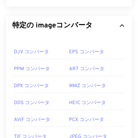
特定の imageコンバータ
DJV コンバータ
EPS コンバータ
PPM コンバータ
ART コンバータ
DPX コンバータ
WMZ コンバータ
DDS コンバータ
HEIC コンバータ
AVIF コンバータ
PCX コンバータ
TIF コンバータ
JPEG コンバータ