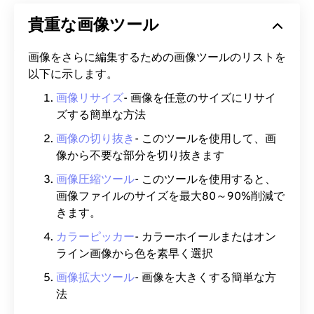
貴重な画像ツール
画像をさらに編集するための画像ツールのリストを
以下に示します。
画像リサイズ
- 画像を任意のサイズにリサイ
ズする簡単な方法
画像の切り抜き
- このツールを使用して、画
像から不要な部分を切り抜きます
画像圧縮ツール
- このツールを使用すると、
画像ファイルのサイズを最大80～90%削減で
きます。
カラーピッカー
- カラーホイールまたはオン
ライン画像から色を素早く選択
画像拡大ツール
- 画像を大きくする簡単な方
法