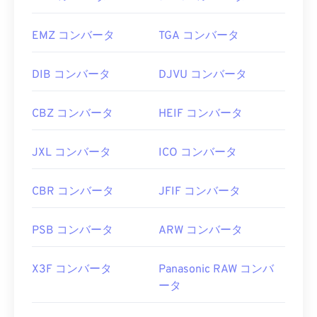
EMZ コンバータ
TGA コンバータ
DIB コンバータ
DJVU コンバータ
CBZ コンバータ
HEIF コンバータ
JXL コンバータ
ICO コンバータ
CBR コンバータ
JFIF コンバータ
PSB コンバータ
ARW コンバータ
X3F コンバータ
Panasonic RAW コンバ
ータ