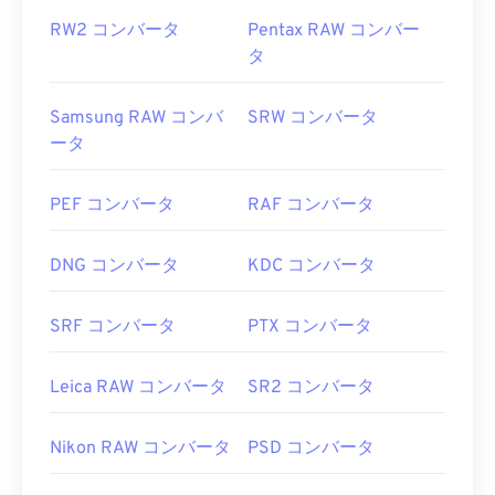
RW2 コンバータ
Pentax RAW コンバー
タ
Samsung RAW コンバ
SRW コンバータ
ータ
PEF コンバータ
RAF コンバータ
DNG コンバータ
KDC コンバータ
SRF コンバータ
PTX コンバータ
Leica RAW コンバータ
SR2 コンバータ
Nikon RAW コンバータ
PSD コンバータ