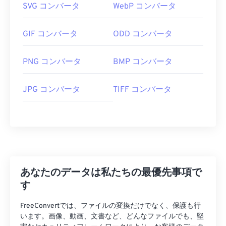
SVG コンバータ
WebP コンバータ
GIF コンバータ
ODD コンバータ
PNG コンバータ
BMP コンバータ
JPG コンバータ
TIFF コンバータ
あなたのデータは私たちの最優先事項で
す
FreeConvertでは、ファイルの変換だけでなく、保護も行
います。画像、動画、文書など、どんなファイルでも、堅