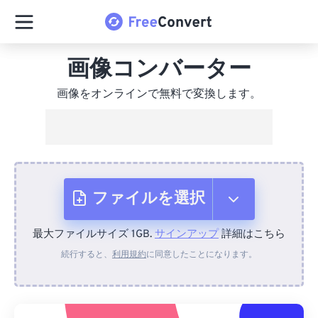
画像コンバーター
画像をオンラインで無料で変換します。
ファイルを選択
最大ファイルサイズ 1GB.
サインアップ
詳細はこちら
デバイスから
続行すると、
利用規約
に同意したことになります。
Dropboxから