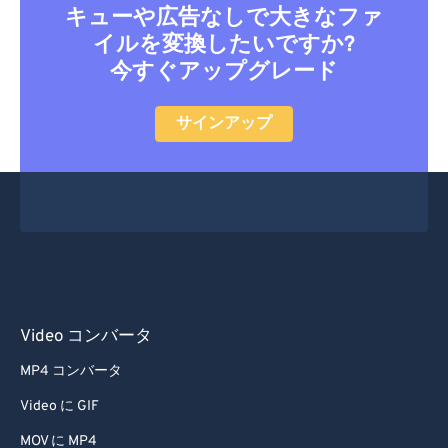
キューや広告なしで大きなファ
イルを変換したいですか?
今すぐアップグレード
サインアップ
Video コンバータ
MP4 コンバータ
Video に GIF
MOV に MP4