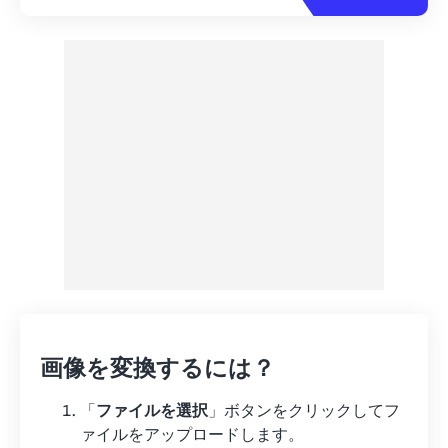
画像を変換するには？
「
ファイルを選択
」ボタンをクリックしてフ
ァイルをアップロードします。