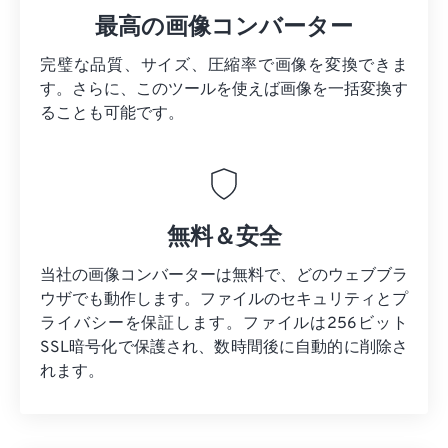
最高の画像コンバーター
完璧な品質、サイズ、圧縮率で画像を変換できま
す。さらに、このツールを使えば画像を一括変換す
ることも可能です。
無料＆安全
当社の画像コンバーターは無料で、どのウェブブラ
ウザでも動作します。ファイルのセキュリティとプ
ライバシーを保証します。ファイルは256ビット
SSL暗号化で保護され、数時間後に自動的に削除さ
れます。