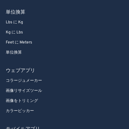
単位換算
Lbs に Kg
Kg に Lbs
Feet に Meters
単位換算
ウェブアプリ
コラージュメーカー
画像リサイズツール
画像をトリミング
カラーピッカー