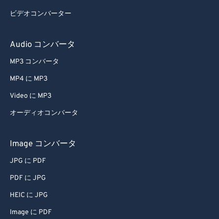
ビデオコンバーター
Audio コンバータ
MP3 コンバータ
MP4 に MP3
Video に MP3
オーディオコンバータ
Image コンバータ
JPG に PDF
PDF に JPG
HEIC に JPG
Image に PDF