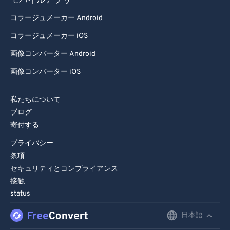
モバイルアプリ
コラージュメーカー Android
コラージュメーカー iOS
画像コンバーター Android
画像コンバーター iOS
私たちについて
ブログ
寄付する
プライバシー
条項
セキュリティとコンプライアンス
接触
status
日本語
English