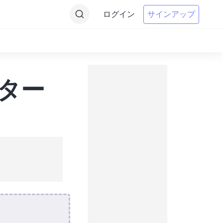
ログイン
サインアップ
ーター