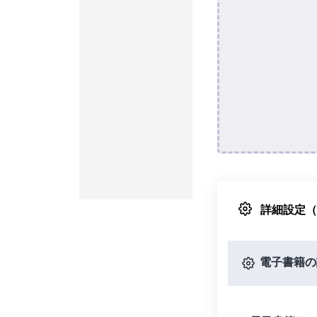
詳細設定
電子書籍の