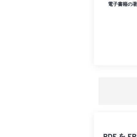
電子書籍の