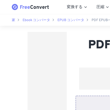
変換する
圧縮
家
Ebook コンバータ
EPUB コンバータ
PDF EP
PD