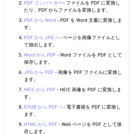
PDF コンバーター
- ファイルを PDF に変換し
たり、PDF からファイルを変換します。
PDF から Word
- PDF を Word 文書に変換しま
す。
PDF から JPG へ
- ページを画像ファイルとし
て抽出します。
Word から PDF
- Word ファイルを PDF として
保存します。
JPG から PDF
- 画像を PDF ファイルに変換し
ます。
HEIC から PDF
- HEIC 画像を PDF に変換しま
す。
EPUB から PDF へ
- 電子書籍を PDF に変換し
ます。
HTML から PDF
- Web ページを PDF として保
存します。