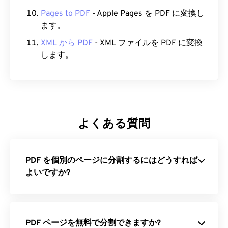
Pages to PDF
- Apple Pages を PDF に変換し
ます。
XML から PDF
- XML ファイルを PDF に変換
します。
よくある質問
PDF を個別のページに分割するにはどうすれば
よいですか?
PDF ページを無料で分割できますか?