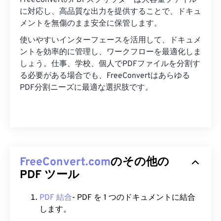
FreeConvertのPDFスプリッターは大容量ファイル
に対応し、高品質な出力を提供することで、ドキュ
メントを無傷のまま安全に保管します。
使いやすいインターフェースを活用して、ドキュメ
ントを効率的に管理し、ワークフローを最適化しま
しょう。仕事、学校、個人でPDFファイルを分割す
る必要がある場合でも、FreeConvertはあらゆる
PDF分割ニーズに最適な選択肢です。
FreeConvert.com
のその他の
PDF ツール
PDF 結合
- PDF を 1 つのドキュメントに結合
します。