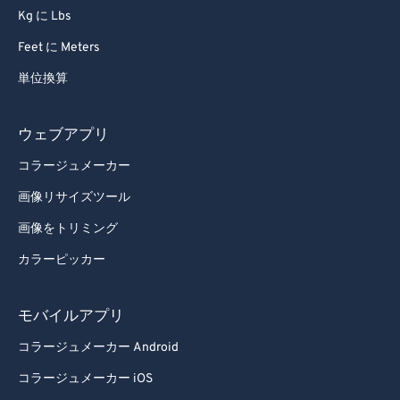
Kg に Lbs
Feet に Meters
単位換算
ウェブアプリ
コラージュメーカー
画像リサイズツール
画像をトリミング
カラーピッカー
モバイルアプリ
コラージュメーカー Android
コラージュメーカー iOS