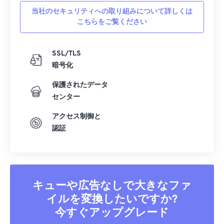
当社のセキュリティへの取り組みについて詳しくは
こちらをご覧ください
SSL/TLS
暗号化
保護されたデータ
センター
アクセス制御と
認証
キューや広告なしで大きなファ
イルを変換したいですか?
今すぐアップグレード