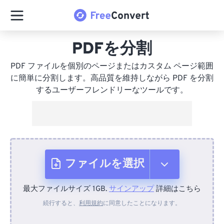
PDFを分割
PDF ファイルを個別のページまたはカスタム ページ範囲
に簡単に分割します。高品質を維持しながら PDF を分割
するユーザーフレンドリーなツールです。
ファイルを選択
最大ファイルサイズ 1GB.
サインアップ
詳細はこちら
デバイスから
続行すると、
利用規約
に同意したことになります。