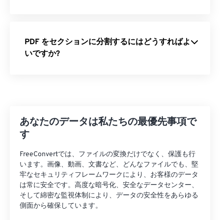
PDF をセクションに分割するにはどうすればよ
いですか?
あなたのデータは私たちの最優先事項で
す
FreeConvertでは、ファイルの変換だけでなく、保護も行
います。画像、動画、文書など、どんなファイルでも、堅
牢なセキュリティフレームワークにより、お客様のデータ
は常に安全です。高度な暗号化、安全なデータセンター、
そして綿密な監視体制により、データの安全性をあらゆる
側面から確保しています。