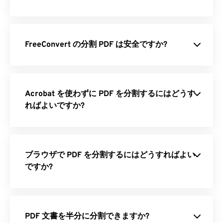
FreeConvert の分割 PDF は安全ですか?
Acrobat を使わずに PDF を分割するにはどうす
ればよいですか?
ブラウザで PDF を分割するにはどうすればよい
ですか?
PDF 文書を半分に分割できますか?