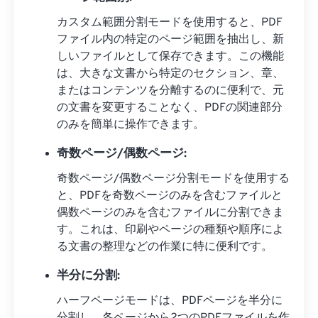
カスタム範囲分割モードを使用すると、PDF
ファイル内の特定のページ範囲を抽出し、新
しいファイルとして保存できます。この機能
は、大きな文書から特定のセクション、章、
またはコンテンツを分離するのに便利で、元
の文書を変更することなく、PDFの関連部分
のみを簡単に操作できます。
奇数ページ/偶数ページ:
奇数ページ/偶数ページ分割モードを使用する
と、PDFを奇数ページのみを含むファイルと
偶数ページのみを含むファイルに分割できま
す。これは、印刷やペ​​ージの種類や順序によ
る文書の整理などの作業に特に便利です。
半分に分割:
ハーフページモードは、PDFページを半分に