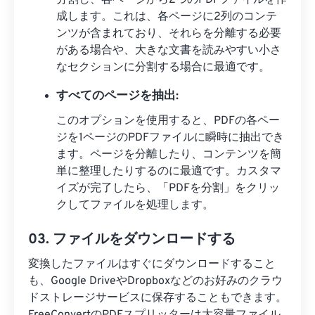
分割し、各ページから2つのPDFファイルを作
成します。これは、各ページに2列のコンテ
ンツが含まれており、それらを分離する必要
がある場合や、大きな文書を読みやすい小さ
なセクションに分割する場合に最適です。
すべてのページを抽出:
このオプションを使用すると、PDFの各ペー
ジを1ページのPDFファイルに瞬時に抽出でき
ます。ページを分離したり、コンテンツを簡
単に整理したりするのに最適です。カスタマ
イズが完了したら、「PDFを分割」をクリッ
クしてファイルを処理します。
03. ファイルをダウンロードする
変換したファイルはすぐにダウンロードすること
も、Google DriveやDropboxなどのお好みのクラウ
ドストレージサービスに保存することもできます。