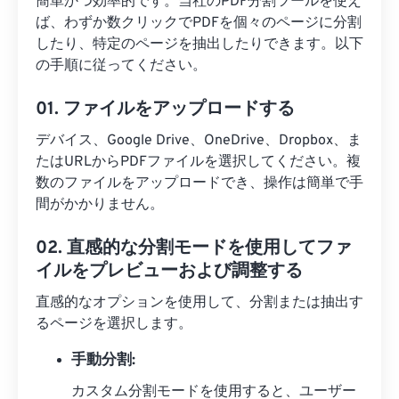
簡単かつ効率的です。当社のPDF分割ツールを使え
ば、わずか数クリックでPDFを個々のページに分割
したり、特定のページを抽出したりできます。以下
の手順に従ってください。
01. ファイルをアップロードする
デバイス、Google Drive、OneDrive、Dropbox、ま
たはURLからPDFファイルを選択してください。複
数のファイルをアップロードでき、操作は簡単で手
間がかかりません。
02. 直感的な分割モードを使用してファ
イルをプレビューおよび調整する
直感的なオプションを使用して、分割または抽出す
るページを選択します。
手動分割:
カスタム分割モードを使用すると、ユーザー