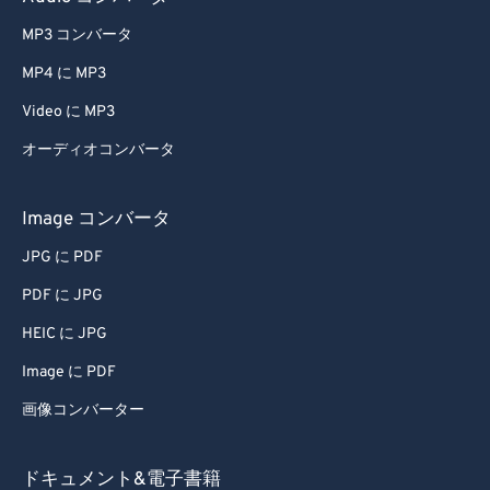
MP3 コンバータ
MP4 に MP3
Video に MP3
オーディオコンバータ
Image コンバータ
JPG に PDF
PDF に JPG
HEIC に JPG
Image に PDF
画像コンバーター
ドキュメント&電子書籍