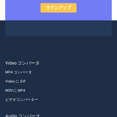
サインアップ
Video コンバータ
MP4 コンバータ
Video に GIF
MOV に MP4
ビデオコンバーター
Audio コンバータ