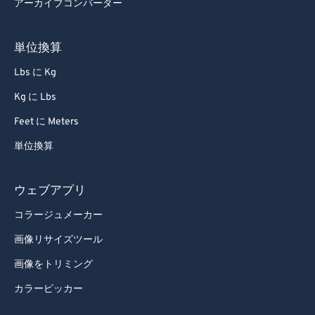
アーカイブコンバーター
単位換算
Lbs に Kg
Kg に Lbs
Feet に Meters
単位換算
ウェブアプリ
コラージュメーカー
画像リサイズツール
画像をトリミング
カラーピッカー