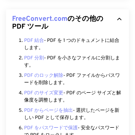
FreeConvert.com
のその他の
PDF ツール
PDF 結合
- PDF を 1 つのドキュメントに結合
します。
PDF 分割
- PDF を小さなファイルに分割しま
す。
PDF のロック解除
- PDF ファイルからパスワ
ードを削除します。
PDF のサイズ変更
- PDF のページ サイズと解
像度を調整します。
PDF からページを抽出
- 選択したページを新
しい PDF として保存します。
PDF をパスワードで保護
- 安全なパスワード