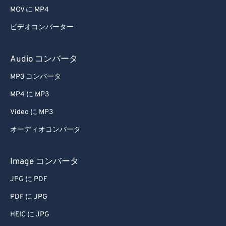
MOV に MP4
ビデオコンバーター
Audio コンバータ
MP3 コンバータ
MP4 に MP3
Video に MP3
オーディオコンバータ
Image コンバータ
JPG に PDF
PDF に JPG
HEIC に JPG