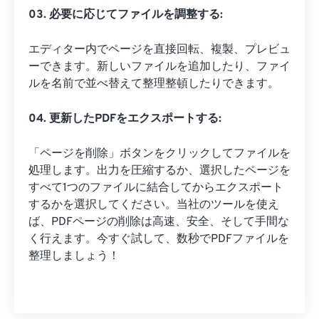
03. 必要に応じてファイルを調整する:
エディター内でページを直接回転、複製、プレビュ
ーできます。新しいファイルを追加したり、ファイ
ルを名前で並べ替えて整理整頓したりできます。
04. 更新したPDFをエクスポートする:
「ページを削除」ボタンをクリックしてファイルを
処理します。出力を圧縮するか、選択したページを
すべて1つのファイルに結合してからエクスポート
するかを選択してください。当社のツールを使え
ば、PDFページの削除は高速、安全、そして手間な
く行えます。今すぐ試して、数秒でPDFファイルを
整理しましょう！