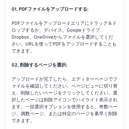
01. PDFファイルをアップロードする:
PDFファイルをアップロードエリアにドラッグ＆ド
ロップするか、デバイス、Googleドライブ、
Dropbox、OneDriveからファイルを選択してくだ
さい。URLを使ってPDFをアップロードすることも
できます。
02. 削除するページを選択:
アップロードが完了したら、エディターページでフ
ァイルを確認してください。ページビューに切り替
え、削除したいページをクリックしてください。選
択したページは削除アイコンでハイライト表示され
ます。一括選択オプションを使用すると、奇数ペー
ジ、偶数ページ、または特定のページを素早く削除
できます。