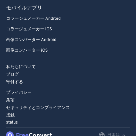
モバイルアプリ
コラージュメーカー Android
コラージュメーカー iOS
画像コンバーター Android
画像コンバーター iOS
私たちについて
ブログ
寄付する
プライバシー
条項
セキュリティとコンプライアンス
接触
status
日本語
English