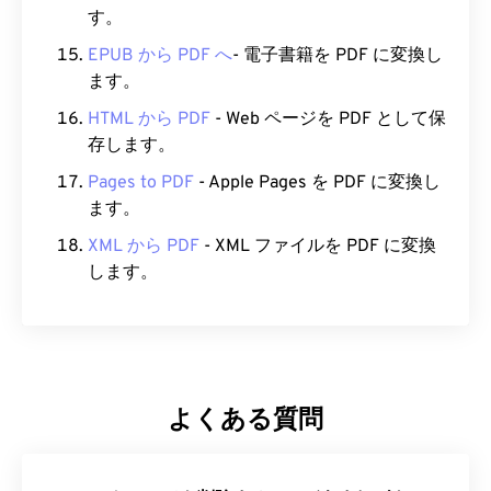
す。
EPUB から PDF へ
- 電子書籍を PDF に変換し
ます。
HTML から PDF
- Web ページを PDF として保
存します。
Pages to PDF
- Apple Pages を PDF に変換し
ます。
XML から PDF
- XML ファイルを PDF に変換
します。
よくある質問