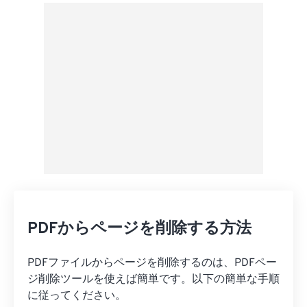
Googleドライブから
OneDriveから
URLから
PDFからページを削除する方法
PDFファイルからページを削除するのは、PDFペー
ジ削除ツールを使えば簡単です。以下の簡単な手順
に従ってください。