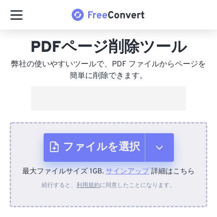
PDFページ削除ツール
弊社の使いやすいツールで、PDF ファイルからページを
簡単に削除できます。
ファイルを選択
最大ファイルサイズ 1GB.
サインアップ
詳細はこちら
デバイスから
続行すると、
利用規約
に同意したことになります。
Dropboxから