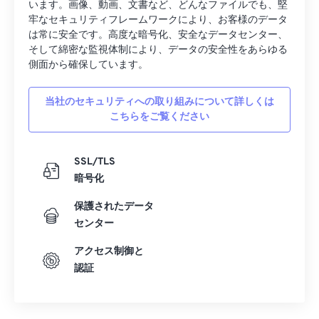
います。画像、動画、文書など、どんなファイルでも、堅
牢なセキュリティフレームワークにより、お客様のデータ
は常に安全です。高度な暗号化、安全なデータセンター、
そして綿密な監視体制により、データの安全性をあらゆる
側面から確保しています。
当社のセキュリティへの取り組みについて詳しくは
こちらをご覧ください
SSL/TLS
暗号化
保護されたデータ
センター
アクセス制御と
認証