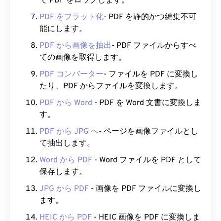
で PDF をロックします。
PDF をフラット化
- PDF を静的かつ編集不可
能にします。
PDF から画像を抽出
- PDF ファイルからすべ
ての画像を取得します。
PDF コンバーター
- ファイルを PDF に変換し
たり、PDF からファイルを変換します。
PDF から Word
- PDF を Word 文書に変換しま
す。
PDF から JPG へ
- ページを画像ファイルとし
て抽出します。
Word から PDF
- Word ファイルを PDF として
保存します。
JPG から PDF
- 画像を PDF ファイルに変換し
ます。
HEIC から PDF
- HEIC 画像を PDF に変換しま