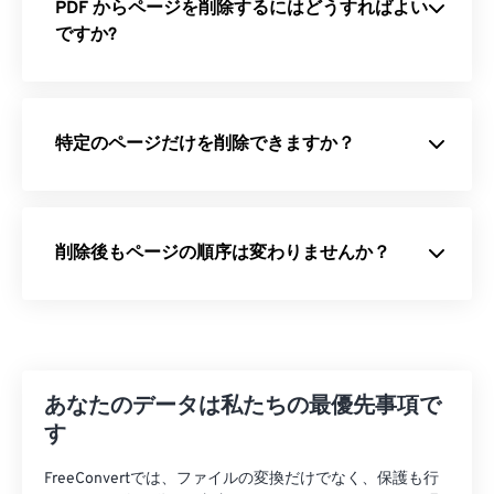
PDF からページを削除するにはどうすればよい
ですか?
特定のページだけを削除できますか？
削除後もページの順序は変わりませんか？
あなたのデータは私たちの最優先事項で
す
FreeConvertでは、ファイルの変換だけでなく、保護も行