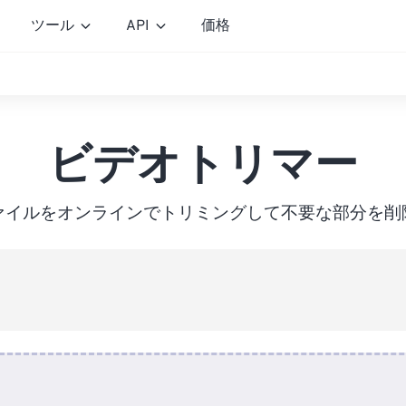
ツール
API
価格
ビデオトリマー
ァイルをオンラインでトリミングして不要な部分を削