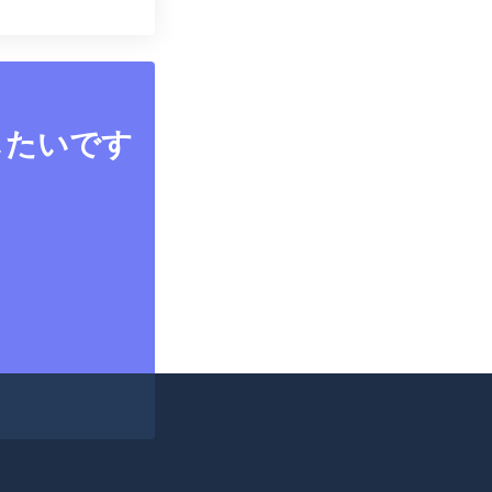
したいです