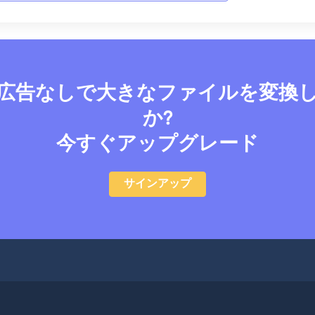
広告なしで大きなファイルを変換
か?
今すぐアップグレード
サインアップ