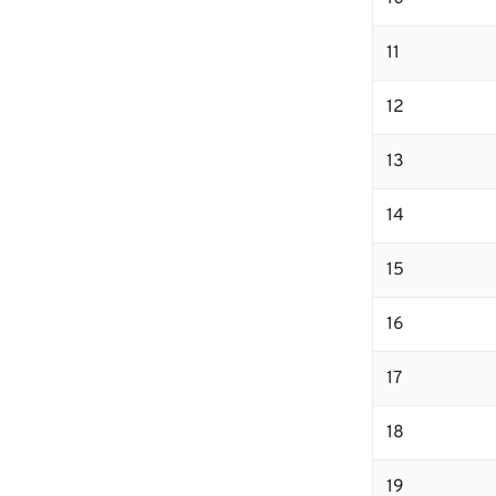
11
12
13
14
15
16
17
18
19