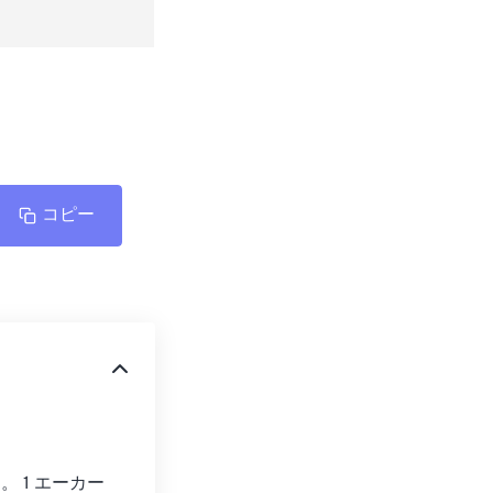
コピー
1 エーカー 