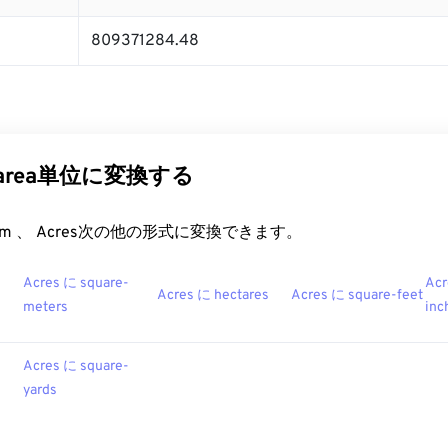
809371284.48
のarea単位に変換する
rt.com 、 Acres次の他の形式に変換できます。
Acres に square-
Acr
Acres に hectares
Acres に square-feet
meters
inc
Acres に square-
yards