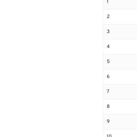
1
2
3
4
5
6
7
8
9
10