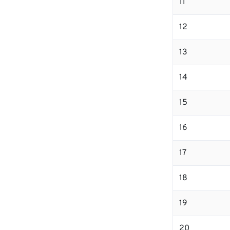
11
12
13
14
15
16
17
18
19
20