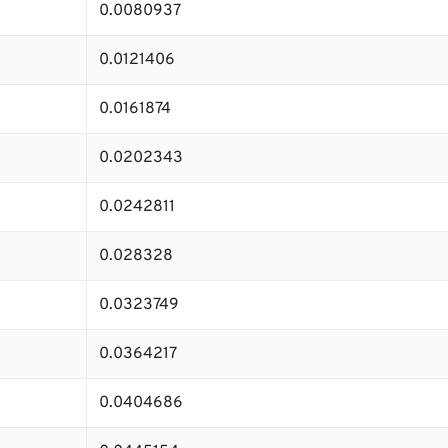
0.0080937
0.0121406
0.0161874
0.0202343
0.0242811
0.028328
0.0323749
0.0364217
0.0404686