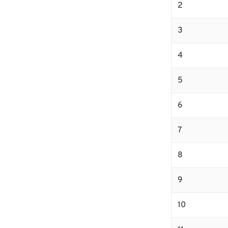
2
3
4
5
6
7
8
9
10