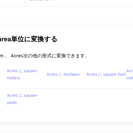
のarea単位に変換する
rt.com 、 Acres次の他の形式に変換できます。
Acres に square-
Acr
Acres に hectares
Acres に square-feet
meters
inc
Acres に square-
yards