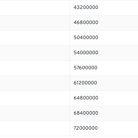
43200000
46800000
50400000
54000000
57600000
61200000
64800000
68400000
72000000