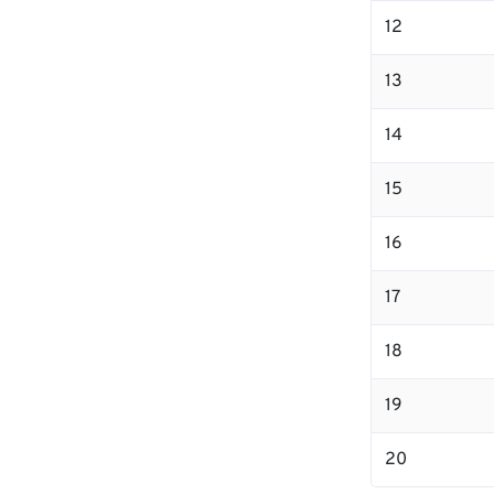
12
13
14
15
16
17
18
19
20