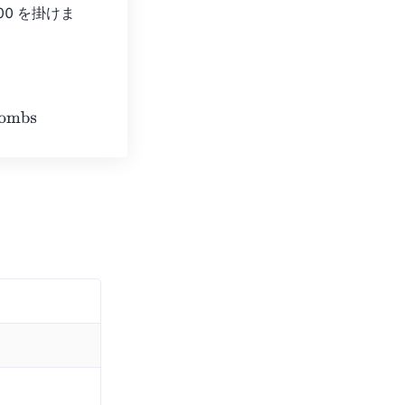
000 を掛けま