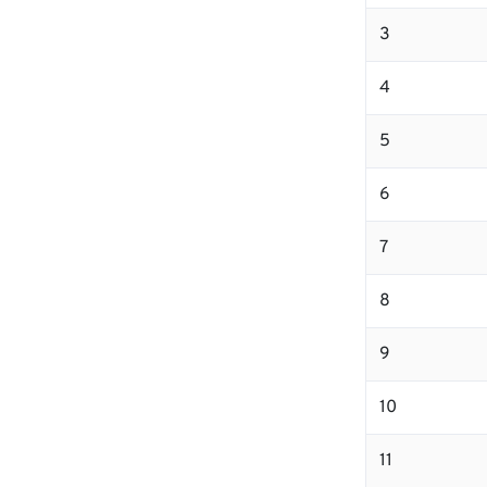
3
4
5
6
7
8
9
10
11