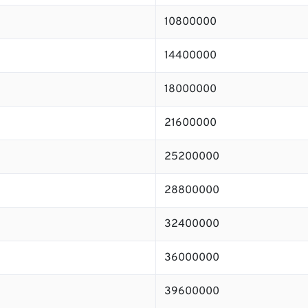
10800000
14400000
18000000
21600000
25200000
28800000
32400000
36000000
39600000