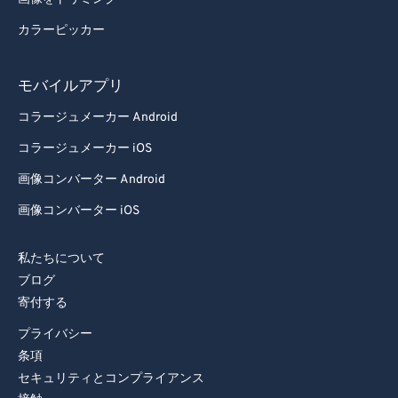
カラーピッカー
モバイルアプリ
コラージュメーカー Android
コラージュメーカー iOS
画像コンバーター Android
画像コンバーター iOS
私たちについて
ブログ
寄付する
プライバシー
条項
セキュリティとコンプライアンス