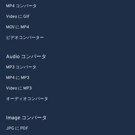
MP4 コンバータ
Video に GIF
MOV に MP4
ビデオコンバーター
Audio コンバータ
MP3 コンバータ
MP4 に MP3
Video に MP3
オーディオコンバータ
Image コンバータ
JPG に PDF