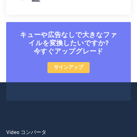
認証
キューや広告なしで大きなファ
イルを変換したいですか?
今すぐアップグレード
サインアップ
Video コンバータ