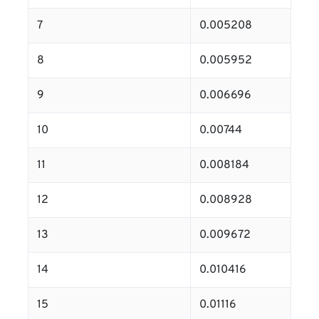
7
0.005208
8
0.005952
9
0.006696
10
0.00744
11
0.008184
12
0.008928
13
0.009672
14
0.010416
15
0.01116