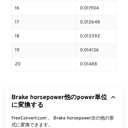
16
0.011904
17
0.012648
18
0.013392
19
0.014136
20
0.01488
Brake horsepower他のpower単位
に変換する
FreeConvert.com 、 Brake horsepower次の他の形
式に変換できます。