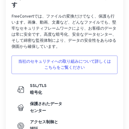
す
FreeConvertでは、ファイルの変換だけでなく、保護も行
います。画像、動画、文書など、どんなファイルでも、堅
牢なセキュリティフレームワークにより、お客様のデータ
は常に安全です。高度な暗号化、安全なデータセンター、
そして綿密な監視体制により、データの安全性をあらゆる
側面から確保しています。
当社のセキュリティへの取り組みについて詳しくは
こちらをご覧ください
SSL/TLS
暗号化
保護されたデータ
センター
アクセス制御と