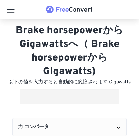
Brake horsepowerから
Gigawattsへ（ Brake
horsepowerから
Gigawatts)
以下の値を入力すると自動的に変換されます Gigawatts