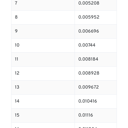
7
0.005208
8
0.005952
9
0.006696
10
0.00744
11
0.008184
12
0.008928
13
0.009672
14
0.010416
15
0.01116