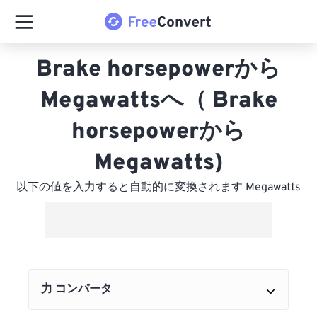
Brake horsepowerから
Megawattsへ（ Brake
horsepowerから
Megawatts)
以下の値を入力すると自動的に変換されます Megawatts