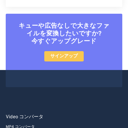
キューや広告なしで大きなファ
イルを変換したいですか?
今すぐアップグレード
サインアップ
Video コンバータ
MP4 コンバータ