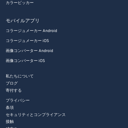
カラーピッカー
モバイルアプリ
コラージュメーカー Android
コラージュメーカー iOS
画像コンバーター Android
画像コンバーター iOS
私たちについて
ブログ
寄付する
プライバシー
条項
セキュリティとコンプライアンス
接触