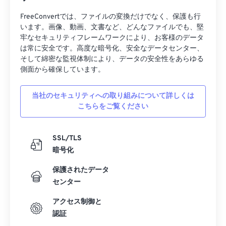
FreeConvertでは、ファイルの変換だけでなく、保護も行
います。画像、動画、文書など、どんなファイルでも、堅
牢なセキュリティフレームワークにより、お客様のデータ
は常に安全です。高度な暗号化、安全なデータセンター、
そして綿密な監視体制により、データの安全性をあらゆる
側面から確保しています。
当社のセキュリティへの取り組みについて詳しくは
こちらをご覧ください
SSL/TLS
暗号化
保護されたデータ
センター
アクセス制御と
認証