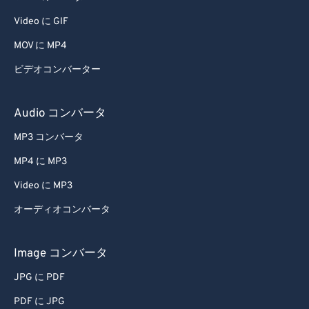
Video に GIF
MOV に MP4
ビデオコンバーター
Audio コンバータ
MP3 コンバータ
MP4 に MP3
Video に MP3
オーディオコンバータ
Image コンバータ
JPG に PDF
PDF に JPG