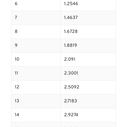
6
1.2546
7
1.4637
8
1.6728
9
1.8819
10
2.091
11
2.3001
12
2.5092
13
2.7183
14
2.9274