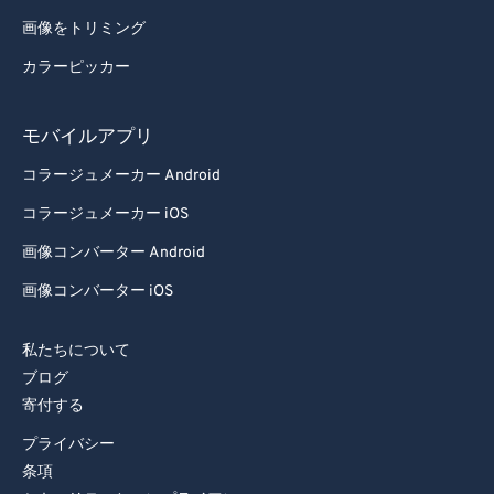
画像をトリミング
カラーピッカー
モバイルアプリ
コラージュメーカー Android
コラージュメーカー iOS
画像コンバーター Android
画像コンバーター iOS
私たちについて
ブログ
寄付する
プライバシー
条項