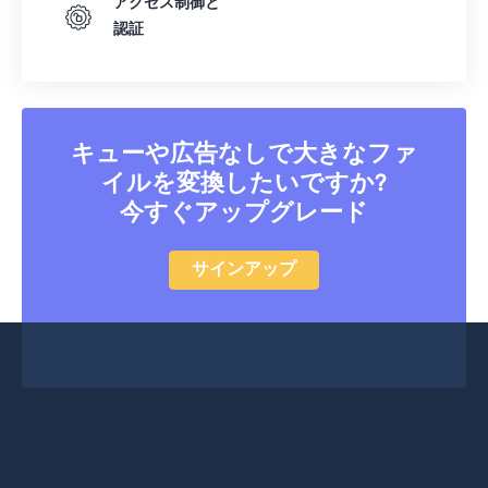
アクセス制御と
認証
キューや広告なしで大きなファ
イルを変換したいですか?
今すぐアップグレード
サインアップ