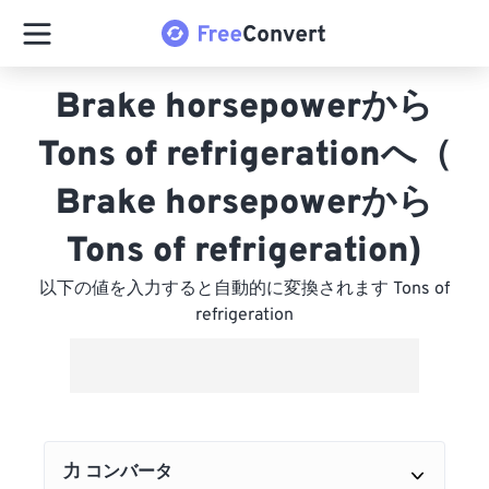
Brake horsepowerから
Tons of refrigerationへ（
Brake horsepowerから
Tons of refrigeration)
以下の値を入力すると自動的に変換されます Tons of
refrigeration