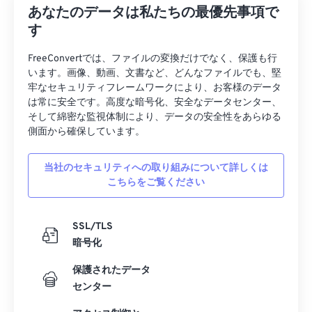
あなたのデータは私たちの最優先事項で
す
FreeConvertでは、ファイルの変換だけでなく、保護も行
います。画像、動画、文書など、どんなファイルでも、堅
牢なセキュリティフレームワークにより、お客様のデータ
は常に安全です。高度な暗号化、安全なデータセンター、
そして綿密な監視体制により、データの安全性をあらゆる
側面から確保しています。
当社のセキュリティへの取り組みについて詳しくは
こちらをご覧ください
SSL/TLS
暗号化
保護されたデータ
センター