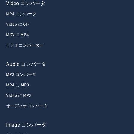
Video コンバータ
MP4 コンバータ
Video に GIF
MOV に MP4
ビデオコンバーター
Audio コンバータ
MP3 コンバータ
MP4 に MP3
Video に MP3
オーディオコンバータ
Image コンバータ