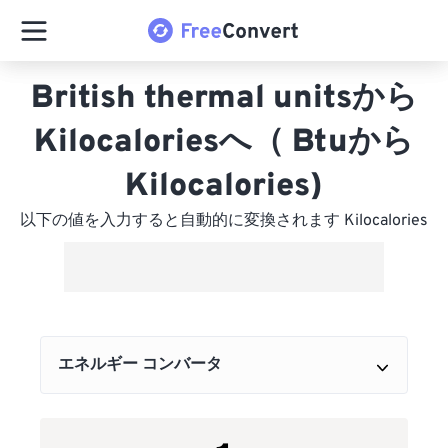
British thermal unitsから
Kilocaloriesへ（ Btuから
Kilocalories)
以下の値を入力すると自動的に変換されます Kilocalories