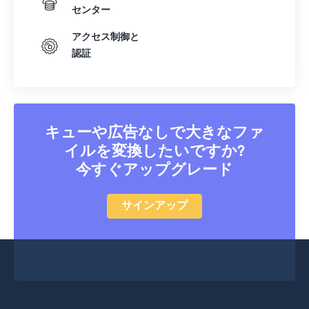
センター
アクセス制御と
認証
キューや広告なしで大きなファ
イルを変換したいですか?
今すぐアップグレード
サインアップ