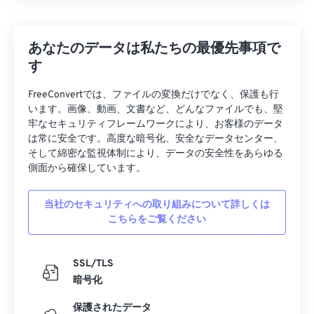
あなたのデータは私たちの最優先事項で
す
FreeConvertでは、ファイルの変換だけでなく、保護も行
います。画像、動画、文書など、どんなファイルでも、堅
牢なセキュリティフレームワークにより、お客様のデータ
は常に安全です。高度な暗号化、安全なデータセンター、
そして綿密な監視体制により、データの安全性をあらゆる
側面から確保しています。
当社のセキュリティへの取り組みについて詳しくは
こちらをご覧ください
SSL/TLS
暗号化
保護されたデータ