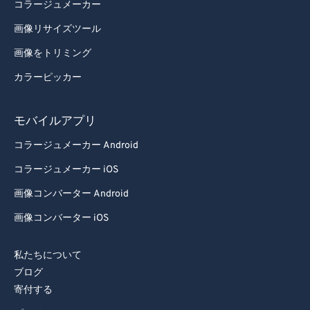
コラージュメーカー
画像リサイズツール
画像をトリミング
カラーピッカー
モバイルアプリ
コラージュメーカー Android
コラージュメーカー iOS
画像コンバーター Android
画像コンバーター iOS
私たちについて
ブログ
寄付する