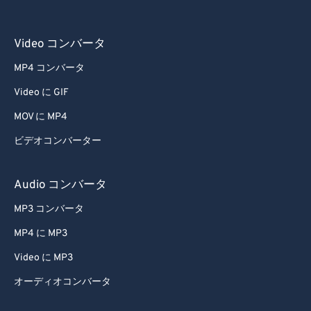
Video コンバータ
MP4 コンバータ
Video に GIF
MOV に MP4
ビデオコンバーター
Audio コンバータ
MP3 コンバータ
MP4 に MP3
Video に MP3
オーディオコンバータ