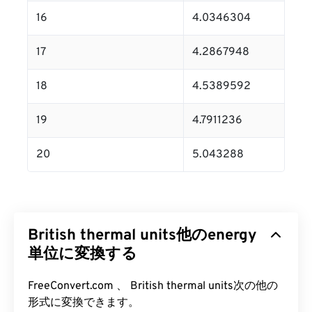
16
4.0346304
17
4.2867948
18
4.5389592
19
4.7911236
20
5.043288
British thermal units他のenergy
単位に変換する
FreeConvert.com 、 British thermal units次の他の
形式に変換できます。