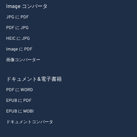
Image コンバータ
JPG に PDF
PDF に JPG
HEIC に JPG
Image に PDF
画像コンバーター
ドキュメント&電子書籍
PDF に WORD
EPUB に PDF
EPUB に MOBI
ドキュメントコンバータ