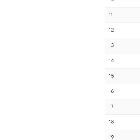
11
12
13
14
15
16
17
18
19