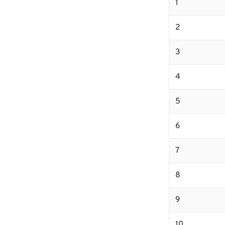
1
2
3
4
5
6
7
8
9
10