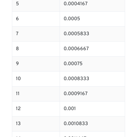
5
0.0004167
6
0.0005
7
0.0005833
8
0.0006667
9
0.00075
10
0.0008333
11
0.0009167
12
0.001
13
0.0010833