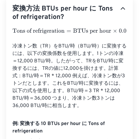
変換方法 BTUs per hour に Tons
of refrigeration?
Tons of refrigeration
=
BTUs per hour
×
0.0000833333
冷凍トン数（TR）をBTU/時（BTU/時）に変換する
には、以下の変換係数を使用します。1トンの冷凍
＝12,000 BTU/時。したがって、TRをBTU/時に変
換するには、TRの値に12,000を掛けます。計算
式：BTU/時＝TR * 12,000 例えば、冷凍トン数が3
トンだとします。これをBTU/時に変換するには、
以下の式を使用します。BTU/時＝3 TR * 12,000 
BTU/時＝36,000 つまり、冷凍トン数3トンは
36,000 BTU/時に相当します。
例: 変換する 10 BTUs per hour に Tons of
refrigeration