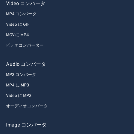
Video コンバータ
MP4 コンバータ
Video に GIF
MOV に MP4
ビデオコンバーター
Audio コンバータ
MP3 コンバータ
MP4 に MP3
Video に MP3
オーディオコンバータ
Image コンバータ