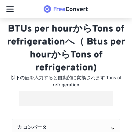
BTUs per hourからTons of
refrigerationへ（ Btus per
hourからTons of
refrigeration)
以下の値を入力すると自動的に変換されます Tons of
refrigeration