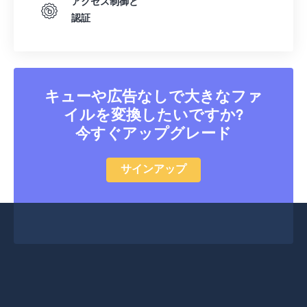
アクセス制御と
認証
キューや広告なしで大きなファ
イルを変換したいですか?
今すぐアップグレード
サインアップ