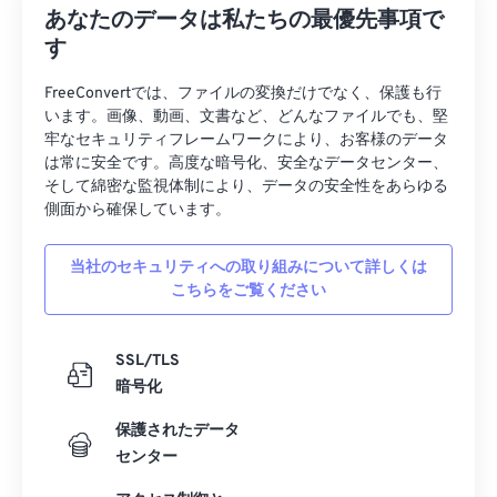
あなたのデータは私たちの最優先事項で
す
FreeConvertでは、ファイルの変換だけでなく、保護も行
います。画像、動画、文書など、どんなファイルでも、堅
牢なセキュリティフレームワークにより、お客様のデータ
は常に安全です。高度な暗号化、安全なデータセンター、
そして綿密な監視体制により、データの安全性をあらゆる
側面から確保しています。
当社のセキュリティへの取り組みについて詳しくは
こちらをご覧ください
SSL/TLS
暗号化
保護されたデータ
センター