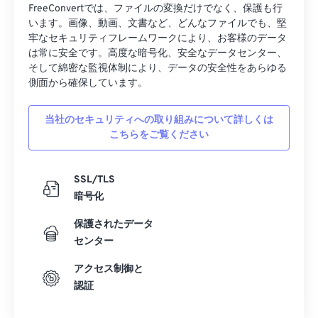
FreeConvertでは、ファイルの変換だけでなく、保護も行
います。画像、動画、文書など、どんなファイルでも、堅
牢なセキュリティフレームワークにより、お客様のデータ
は常に安全です。高度な暗号化、安全なデータセンター、
そして綿密な監視体制により、データの安全性をあらゆる
側面から確保しています。
当社のセキュリティへの取り組みについて詳しくは
こちらをご覧ください
SSL/TLS
暗号化
保護されたデータ
センター
アクセス制御と
認証