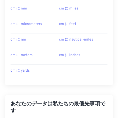
cm に mm
cm に miles
cm に micrometers
cm に feet
cm に nm
cm に nautical-miles
cm に meters
cm に inches
cm に yards
あなたのデータは私たちの最優先事項で
す