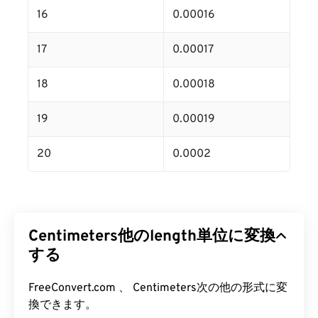
16
0.00016
17
0.00017
18
0.00018
19
0.00019
20
0.0002
Centimeters他のlength単位に変換
する
FreeConvert.com 、 Centimeters次の他の形式に変
換できます。