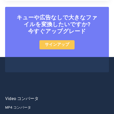
キューや広告なしで大きなファ
イルを変換したいですか?
今すぐアップグレード
サインアップ
Video コンバータ
MP4 コンバータ