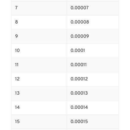
7
0.00007
8
0.00008
9
0.00009
10
0.0001
11
0.00011
12
0.00012
13
0.00013
14
0.00014
15
0.00015