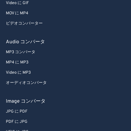
Video に GIF
MOV に MP4
ビデオコンバーター
Audio コンバータ
MP3 コンバータ
MP4 に MP3
Video に MP3
オーディオコンバータ
Image コンバータ
JPG に PDF
PDF に JPG