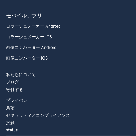
モバイルアプリ
コラージュメーカー Android
コラージュメーカー iOS
画像コンバーター Android
画像コンバーター iOS
私たちについて
ブログ
寄付する
プライバシー
条項
セキュリティとコンプライアンス
接触
status