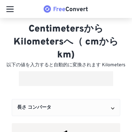
Centimetersから
Kilometersへ（ cmから
km)
以下の値を入力すると自動的に変換されます Kilometers