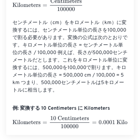
Kilometers
=
Centimeters
100000
センチメートル（cm）をキロメートル（km）に変
換するには、センチメートル単位の長さを100,000
で割る必要があります。変換の公式は次のとおりで
す。キロメートル単位の長さ = センチメートル単
位の長さ / 100,000 例えば、長さが500,000センチ
メートルだとします。これをキロメートル単位に変
換するには、500,000を100,000で割ります。キロ
メートル単位の長さ = 500,000 cm / 100,000 = 5 
km つまり、500,000センチメートルは5キロメー
トルに相当します。
例: 変換する 10 Centimeters に Kilometers
Kilometers
=
10 Centimeters
100000
=
0.0001
Kilometers