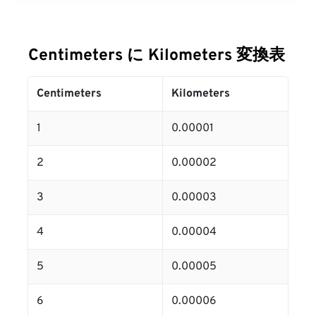
Centimeters に Kilometers 変換表
Centimeters
Kilometers
1
0.00001
2
0.00002
3
0.00003
4
0.00004
5
0.00005
6
0.00006