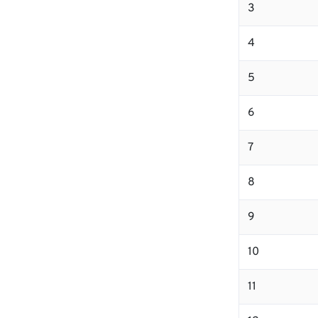
3
4
5
6
7
8
9
10
11