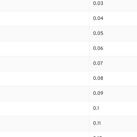
0.03
0.04
0.05
0.06
0.07
0.08
0.09
0.1
0.11