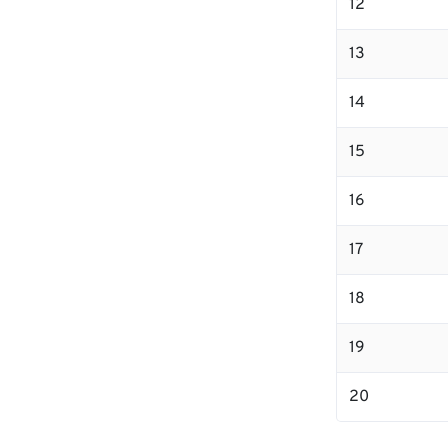
12
13
14
15
16
17
18
19
20