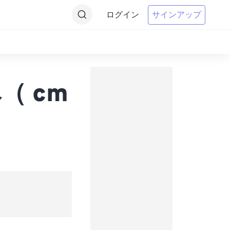
ログイン
サインアップ
へ（ cm